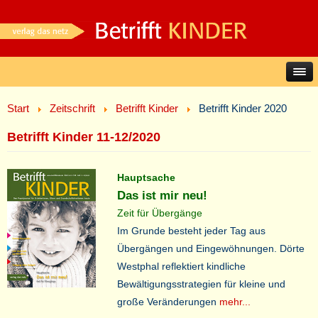
Start
Zeitschrift
Betrifft Kinder
Betrifft Kinder 2020
Betrifft Kinder 11-12/2020
Hauptsache
Das ist mir neu!
Zeit für Übergänge
Im Grunde besteht jeder Tag aus
Übergängen und Eingewöhnungen. Dörte
Westphal reflektiert kindliche
Bewältigungsstrategien für kleine und
große Veränderungen
mehr...