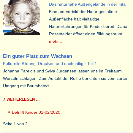
Das naturnahe Außengelände in der Kita
Eine am Vorbild der Natur gestaltete
Außenfläche hält vielfältige
Naturerfahrungen für Kinder bereit. Diana
Rosenfelder öffnet einen Bildungsraum
mehr...
Ein guter Platz zum Wachsen
Kulturelle Bildung: Draußen und nachhaltig · Teil 1
Johanna Pareigis und Sylva Jürgensen lassen uns im Freiraum
Wurzeln schlagen. Zum Auftakt der Reihe berichten sie vom zarten
Umgang mit Baumbabys
WEITERLESEN …
Betrifft Kinder 01-02/2020
Seite 1 von 2