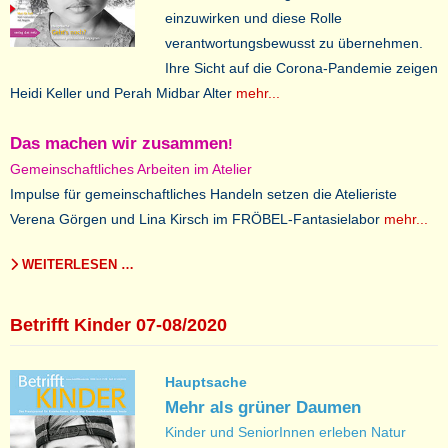
einzuwirken und diese Rolle
verantwortungsbewusst zu übernehmen.
Ihre Sicht auf die Corona-Pandemie zeigen
Heidi Keller und Perah Midbar Alter
mehr...
Das machen wir zusammen
!
Gemeinschaftliches Arbeiten im Atelier
Impulse für gemeinschaftliches Handeln setzen die Atelieriste
Verena Görgen und Lina Kirsch im FRÖBEL-Fantasielabor
mehr...
WEITERLESEN …
Betrifft Kinder 07-08/2020
Hauptsache
Mehr als grüner Daumen
Kinder und SeniorInnen erleben Natur