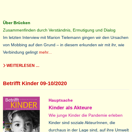
Über Brücken
Zusammenfinden durch Verständnis, Ermutigung und Dialog
Im letzten Interview mit Marion Tielemann gingen wir den Ursachen
von Mobbing auf den Grund – in diesem erkunden wir mit ihr, wie
Verbindung gelingt
mehr...
WEITERLESEN …
Betrifft Kinder 09-10/2020
Hauptsache
Kinder als Akteure
Wie junge Kinder die Pandemie erleben
Kinder sind soziale AkteurInnen, die
durchaus in der Lage sind, auf ihre Umwelt