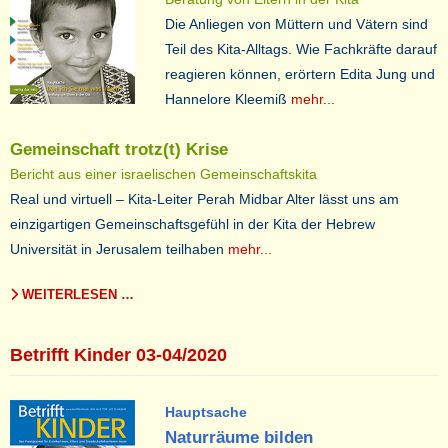
Die Anliegen von Müttern und Vätern sind
Teil des Kita-Alltags. Wie Fachkräfte darauf
reagieren können, erörtern Edita Jung und
Hannelore Kleemiß
mehr...
Gemeinschaft trotz(t) Krise
Bericht aus einer israelischen Gemeinschaftskita
Real und virtuell – Kita-Leiter Perah Midbar Alter lässt uns am
einzigartigen Gemeinschaftsgefühl in der Kita der Hebrew
Universität in Jerusalem teilhaben
mehr...
WEITERLESEN …
Betrifft Kinder 03-04/2020
Hauptsache
Naturräume bilden