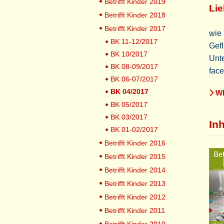
Betrifft Kinder 2019
Lie
Betrifft Kinder 2018
Betrifft Kinder 2017
wie 
BK 11-12/2017
Gefl
BK 10/2017
Unt
BK 08-09/2017
face
BK 06-07/2017
BK 04/2017
WE
BK 05/2017
BK 03/2017
Inh
BK 01-02/2017
Betrifft Kinder 2016
Betrifft Kinder 2015
Betrifft Kinder 2014
Betrifft Kinder 2013
Betrifft Kinder 2012
Betrifft Kinder 2011