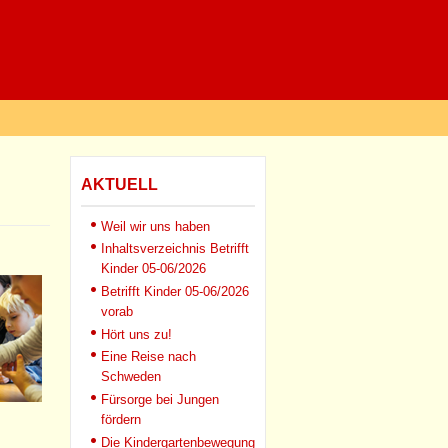
AKTUELL
Weil wir uns haben
Inhaltsverzeichnis Betrifft
Kinder 05-06/2026
Betrifft Kinder 05-06/2026
vorab
Hört uns zu!
Eine Reise nach
Schweden
Fürsorge bei Jungen
fördern
Die Kindergartenbewegung