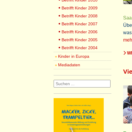
Betrifft Kinder 2010
Betrifft Kinder 2009
Betrifft Kinder 2008
Saa
Betrifft Kinder 2007
Über
Betrifft Kinder 2006
was
Betrifft Kinder 2005
mehr
Betrifft Kinder 2004
WE
Kinder in Europa
Mediadaten
Vie