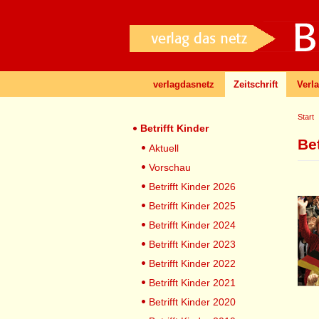
verlagdasnetz
Zeitschrift
Verl
Start
Betrifft Kinder
Bet
Aktuell
Vorschau
Betrifft Kinder 2026
Betrifft Kinder 2025
Betrifft Kinder 2024
Betrifft Kinder 2023
Betrifft Kinder 2022
Betrifft Kinder 2021
Betrifft Kinder 2020