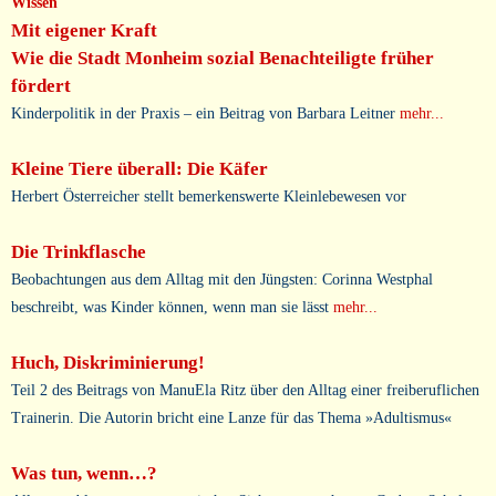
Wissen
Mit eigener Kraft
Wie die Stadt Monheim sozial Benachteiligte früher
fördert
Kinderpolitik in der Praxis – ein Beitrag von Barbara Leitner
mehr...
Kleine Tiere überall: Die Käfer
Herbert Österreicher stellt bemerkenswerte Kleinlebewesen vor
Die Trinkflasche
Beobachtungen aus dem Alltag mit den Jüngsten: Corinna Westphal
beschreibt, was Kinder können, wenn man sie lässt
mehr...
Huch, Diskriminierung!
Teil 2 des Beitrags von ManuEla Ritz über den Alltag einer freiberuflichen
Trainerin. Die Autorin bricht eine Lanze für das Thema »Adultismus«
Was tun, wenn…?