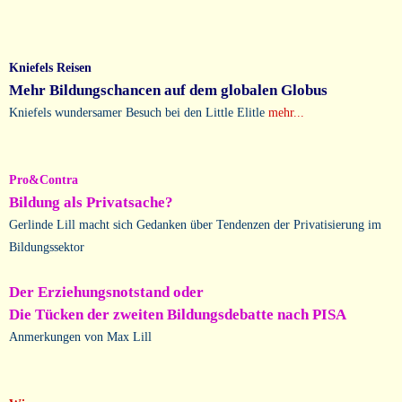
Kniefels Reisen
Mehr Bildungschancen auf dem globalen Globus
Kniefels wundersamer Besuch bei den Little Elitle
mehr...
Pro&Contra
Bildung als Privatsache?
Gerlinde Lill macht sich Gedanken über Tendenzen der Privatisierung im
Bildungssektor
Der Erziehungsnotstand oder
Die Tücken der zweiten Bildungsdebatte nach PISA
Anmerkungen von Max Lill