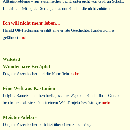
Alltagsprobleme – aus systemischer Sicht, untersucht von Gudrun Schulz.
Im dritten Beitrag der Serie geht es um Kinder, die nicht zuhören
Ich will nicht mehr leben…
Harald Ott-Hackmann erzählt eine ernste Geschichte: Kindeswohl ist
gefährdet
mehr...
Werkstatt
Wunderbare Erdäpfel
Dagmar Arzenbacher und die Kartoffeln
mehr...
Eine Welt aus Kastanien
Brigitte Rametsteiner beschreibt, welche Wege die Kinder ihrer Gruppe
beschritten, als sie sich mit einem Welt-Projekt beschäftigte
mehr...
Meister Adebar
Dagmar Arzenbacher berichtet über einen Super-Vogel