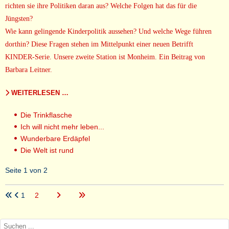
richten sie ihre Politiken daran aus? Welche Folgen hat das für die
Jüngsten?
Wie kann gelingende Kinderpolitik aussehen? Und welche Wege führen
dorthin? Diese Fragen stehen im Mittelpunkt einer neuen Betrifft
KINDER-Serie. Unsere zweite Station ist Monheim. Ein Beitrag von
Barbara Leitner.
WEITERLESEN …
Die Trinkflasche
Ich will nicht mehr leben...
Wunderbare Erdäpfel
Die Welt ist rund
Seite 1 von 2
1
2