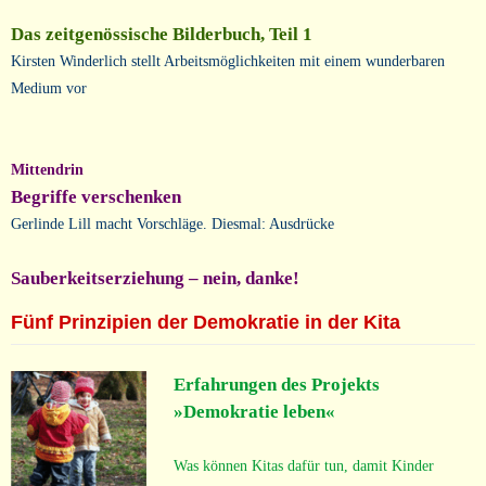
Das zeitgenössische Bilderbuch, Teil 1
Kirsten Winderlich stellt Arbeitsmöglichkeiten mit einem wunderbaren
Medium vor
Mittendrin
Begriffe verschenken
Gerlinde Lill macht Vorschläge. Diesmal: Ausdrücke
Sauberkeitserziehung – nein, danke!
Fünf Prinzipien der Demokratie in der Kita
Erfahrungen des Projekts
»Demokratie leben«
Was können Kitas dafür tun, damit Kinder