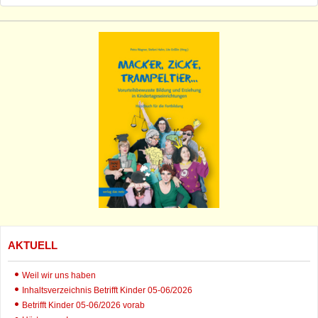
AKTUELL
Weil wir uns haben
Inhaltsverzeichnis Betrifft Kinder 05-06/2026
Betrifft Kinder 05-06/2026 vorab