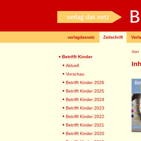
verlagdasnetz
Zeitschrift
Verl
Start
Betrifft Kinder
In
Aktuell
Vorschau
Betrifft Kinder 2026
Betrifft Kinder 2025
Betrifft Kinder 2024
Betrifft Kinder 2023
Betrifft Kinder 2022
Betrifft Kinder 2021
Betrifft Kinder 2020