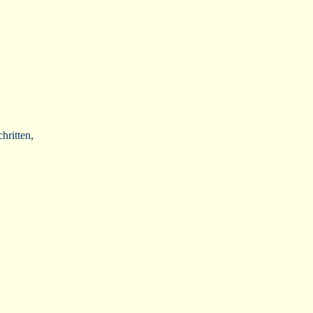
hritten,