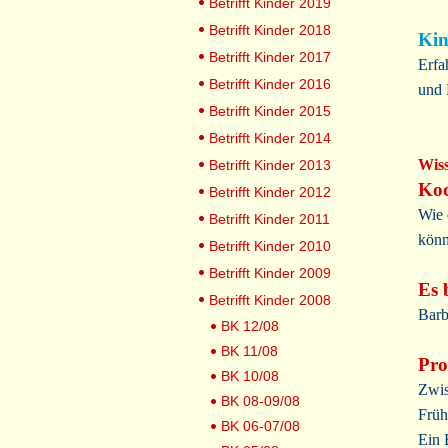
Betrifft Kinder 2019
Betrifft Kinder 2018
Kin
Betrifft Kinder 2017
Erfa
Betrifft Kinder 2016
und 
Betrifft Kinder 2015
Betrifft Kinder 2014
Wis
Betrifft Kinder 2013
Koc
Betrifft Kinder 2012
Wie 
Betrifft Kinder 2011
könn
Betrifft Kinder 2010
Betrifft Kinder 2009
Es 
Betrifft Kinder 2008
Barb
BK 12/08
BK 11/08
Pro
BK 10/08
Zwis
BK 08-09/08
Früh
BK 06-07/08
Ein 