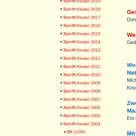
Betrifft Kinder 2019
Betrifft Kinder 2018
Ges
Betrifft Kinder 2017
Don
Betrifft Kinder 2016
Betrifft Kinder 2015
Was
Betrifft Kinder 2014
Ged
Betrifft Kinder 2013
Betrifft Kinder 2012
Wis
Betrifft Kinder 2011
Ne
Betrifft Kinder 2010
Mich
Betrifft Kinder 2009
Kind
Betrifft Kinder 2008
Betrifft Kinder 2007
Zwe
Betrifft Kinder 2006
Ma
Betrifft Kinder 2005
Ein 
Betrifft Kinder 2004
BK 12/04
Mit