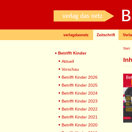
verlagdasnetz
Zeitschrift
Verl
Start
Betrifft Kinder
In
Aktuell
Vorschau
Betrifft Kinder 2026
Betrifft Kinder 2025
Betrifft Kinder 2024
Betrifft Kinder 2023
Betrifft Kinder 2022
Betrifft Kinder 2021
Betrifft Kinder 2020