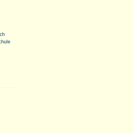
och
chule