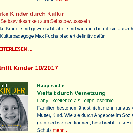
rke Kinder durch Kultur
 Selbstwirksamkeit zum Selbstbewusstsein
ke Kinder sind gewünscht, aber sind wir auch bereit, sie auszu
Kulturpädagoge Max Fuchs plädiert definitiv dafür
ITERLESEN …
rifft Kinder 10/2017
Hauptsache
Vielfalt durch Vernetzung
Early Excellence als Leitphilosophie
Familien bestehen längst nicht mehr nur aus V
Mutter, Kind. Wie sie durch Angebote im Sozi
gefördert werden können, beschreibt Jutta Bur
Schulz
mehr...