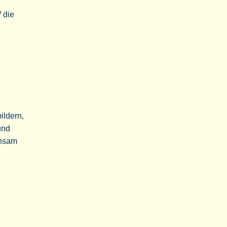
 die
ildern,
und
insam