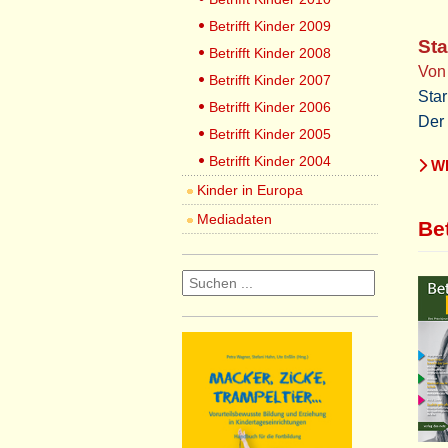
Betrifft Kinder 2009
Sta
Betrifft Kinder 2008
Von
Betrifft Kinder 2007
Star
Betrifft Kinder 2006
Der 
Betrifft Kinder 2005
Betrifft Kinder 2004
WE
Kinder in Europa
Mediadaten
Bet