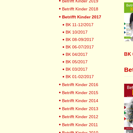
Betrifft Kinder 2019
Betrifft Kinder 2018
Betrifft Kinder 2017
BK 11-12/2017
BK 10/2017
BK 08-09/2017
BK 06-07/2017
BK 
BK 04/2017
BK 05/2017
Bet
BK 03/2017
BK 01-02/2017
Betrifft Kinder 2016
Betrifft Kinder 2015
Betrifft Kinder 2014
Betrifft Kinder 2013
Betrifft Kinder 2012
Betrifft Kinder 2011
Betrifft Kinder 2010