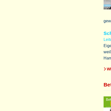
gewä
Sch
Leit
Eige
weiß
Ham
WE
Bet