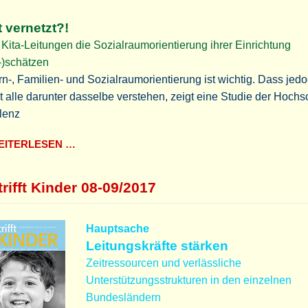
 vernetzt?!
Kita-Leitungen die Sozialraumorientierung ihrer Einrichtung
-)schätzen
rn-, Familien- und Sozialraumorientierung ist wichtig. Dass jed
t alle darunter dasselbe verstehen, zeigt eine Studie der Hochs
lenz
ITERLESEN …
rifft Kinder 08-09/2017
Hauptsache
Leitungskräfte stärken
Zeitressourcen und verlässliche
Unterstützungsstrukturen in den einzelnen
Bundesländern