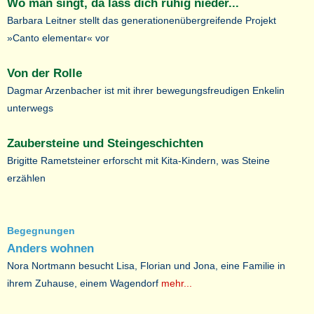
Wo man singt, da lass dich ruhig nieder...
Barbara Leitner stellt das generationenübergreifende Projekt
»Canto elementar« vor
Von der Rolle
Dagmar Arzenbacher ist mit ihrer bewegungsfreudigen Enkelin
unterwegs
Zaubersteine und Steingeschichten
Brigitte Rametsteiner erforscht mit Kita-Kindern, was Steine
erzählen
Begegnungen
Anders wohnen
Nora Nortmann besucht Lisa, Florian und Jona, eine Familie in
ihrem Zuhause, einem Wagendorf
mehr...