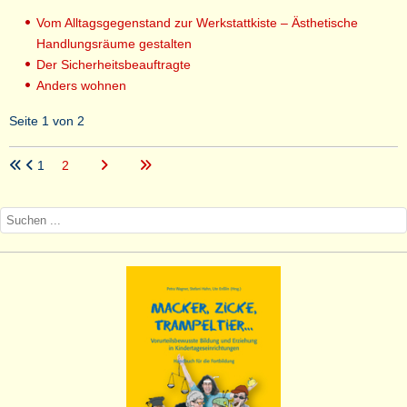
Vom Alltagsgegenstand zur Werkstattkiste – Ästhetische
Handlungsräume gestalten
Der Sicherheitsbeauftragte
Anders wohnen
Seite 1 von 2
1
2