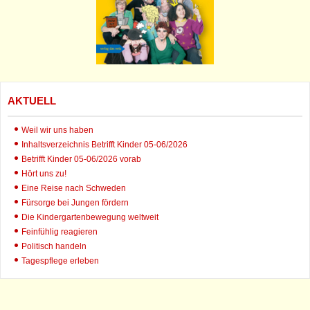
AKTUELL
Weil wir uns haben
Inhaltsverzeichnis Betrifft Kinder 05-06/2026
Betrifft Kinder 05-06/2026 vorab
Hört uns zu!
Eine Reise nach Schweden
Fürsorge bei Jungen fördern
Die Kindergartenbewegung weltweit
Feinfühlig reagieren
Politisch handeln
Tagespflege erleben