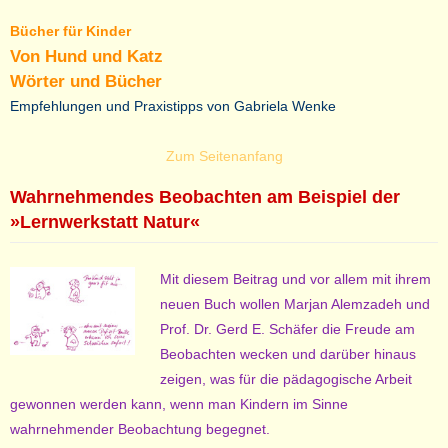
Bücher für Kinder
Von Hund und Katz
Wörter und Bücher
Empfehlungen und Praxistipps von Gabriela Wenke
Zum Seitenanfang
Wahrnehmendes Beobachten am Beispiel der
»Lernwerkstatt Natur«
Mit diesem Beitrag und vor allem mit ihrem
neuen Buch wollen Marjan Alemzadeh und
Prof. Dr. Gerd E. Schäfer die Freude am
Beobachten wecken und darüber hinaus
zeigen, was für die pädagogische Arbeit
gewonnen werden kann, wenn man Kindern im Sinne
wahrnehmender Beobachtung begegnet.