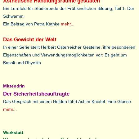
Ästhetische Handlungsräume gestalten
Ein Lernfeld für Studierende der Frühkindlichen Bildung, Teil 1: Der
Schwamm
Ein Beitrag von Petra Kathke
mehr...
Das Gewicht der Welt
In einer Serie stellt Herbert Österreicher Gesteine, ihre besonderen
Eigenschaften und Verwendungsmöglichkeiten vor: Es geht um
Basalt und Rhyolith
Mittendrin
Der Sicherheitsbeauftragte
Das Gespräch mit einem Helden führt Achim Kniefel. Eine Glosse
mehr...
Werkstatt