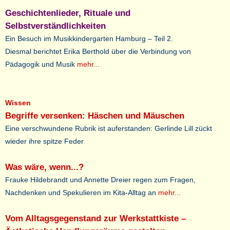
Geschichtenlieder, Rituale und
Selbstverständlichkeiten
Ein Besuch im Musikkindergarten Hamburg – Teil 2.
Diesmal berichtet Erika Berthold über die Verbindung von
Pädagogik und Musik
mehr...
Wissen
Begriffe versenken: Häschen und Mäuschen
Eine verschwundene Rubrik ist auferstanden: Gerlinde Lill zückt
wieder ihre spitze Feder
Was wäre, wenn...?
Frauke Hildebrandt und Annette Dreier regen zum Fragen,
Nachdenken und Spekulieren im Kita-Alltag an
mehr...
Vom Alltagsgegenstand zur Werkstattkiste –