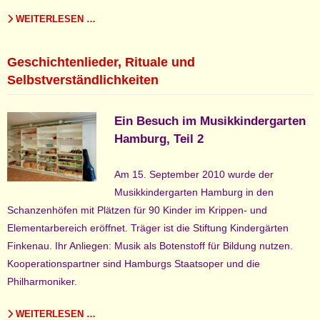
WEITERLESEN …
Geschichtenlieder, Rituale und
Selbstverständlichkeiten
Ein
Besuch im Musikkindergarten
Hamburg, Teil 2
Am 15. September 2010 wurde der
Musikkindergarten Hamburg in den
Schanzenhöfen mit Plätzen für 90 Kinder im Krippen- und
Elementarbereich eröffnet. Träger ist die Stiftung Kindergärten
Finkenau. Ihr Anliegen: Musik als Botenstoff für Bildung nutzen.
Kooperationspartner sind Hamburgs Staatsoper und die
Philharmoniker.
WEITERLESEN …