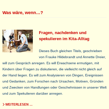
Was wäre, wenn…?
Fragen, nachdenken und
spekulieren im Kita-Alltag
Dieses Buch gleichen Titels, geschrieben
von Frauke Hildebrandt und Annette Dreier,
will zum Gespräch anregen. Es will Erwachsene ermutigen, mit
Kindern über Fragen zu diskutieren, die vielleicht nicht gleich auf
der Hand liegen. Es will zum Analysieren von Dingen, Ereignissen
und Gedanken, zum Forschen nach Ursachen, Motiven, Gründen
und Zwecken von Handlungen oder Geschehnissen in unserer Welt
und zum Spekulieren darüber anregen.
WEITERLESEN …