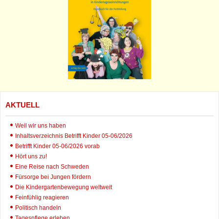
AKTUELL
Weil wir uns haben
Inhaltsverzeichnis Betrifft Kinder 05-06/2026
Betrifft Kinder 05-06/2026 vorab
Hört uns zu!
Eine Reise nach Schweden
Fürsorge bei Jungen fördern
Die Kindergartenbewegung weltweit
Feinfühlig reagieren
Politisch handeln
Tagespflege erleben