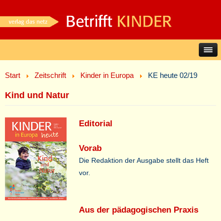
Start
Zeitschrift
Kinder in Europa
KE heute 02/19
Kind und Natur
Editorial
Vorab
Die Redaktion der Ausgabe stellt das Heft
vor.
Aus der pädagogischen Praxis