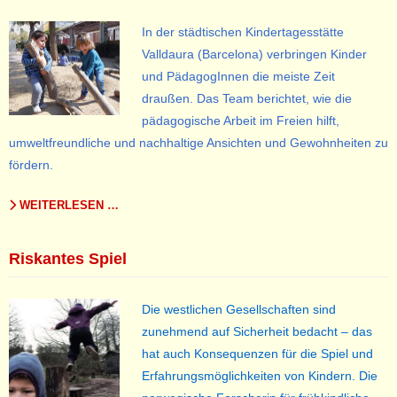
In der städtischen Kindertagesstätte
Valldaura (Barcelona) verbringen Kinder
und PädagogInnen die meiste Zeit
draußen. Das Team berichtet, wie die
pädagogische Arbeit im Freien hilft,
umweltfreundliche und nachhaltige Ansichten und Gewohnheiten zu
fördern.
WEITERLESEN …
Riskantes Spiel
Die westlichen Gesellschaften sind
zunehmend auf Sicherheit bedacht – das
hat auch Konsequenzen für die Spiel und
Erfahrungsmöglichkeiten von Kindern. Die