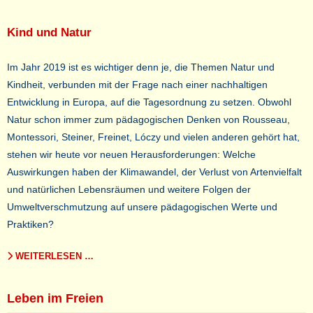
Kind und Natur
Im Jahr 2019 ist es wichtiger denn je, die Themen Natur und
Kindheit, verbunden mit der Frage nach einer nachhaltigen
Entwicklung in Europa, auf die Tagesordnung zu setzen. Obwohl
Natur schon immer zum pädagogischen Denken von Rousseau,
Montessori, Steiner, Freinet, Lóczy und vielen anderen gehört hat,
stehen wir heute vor neuen Herausforderungen: Welche
Auswirkungen haben der Klimawandel, der Verlust von Artenvielfalt
und natürlichen Lebensräumen und weitere Folgen der
Umweltverschmutzung auf unsere pädagogischen Werte und
Praktiken?
WEITERLESEN …
Leben im Freien