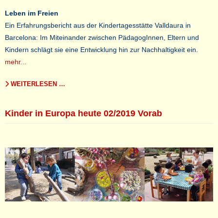
Leben im Freien
Ein Erfahrungsbericht aus der Kindertagesstätte Valldaura in
Barcelona: Im Miteinander zwischen PädagogInnen, Eltern und
Kindern schlägt sie eine Entwicklung hin zur Nachhaltigkeit ein.
mehr...
WEITERLESEN …
Kinder in Europa heute 02/2019 Vorab