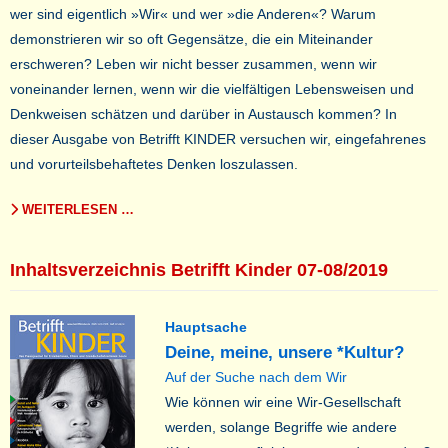
wer sind eigentlich »Wir« und wer »die Anderen«? Warum
demonstrieren wir so oft Gegensätze, die ein Miteinander
erschweren? Leben wir nicht besser zusammen, wenn wir
voneinander lernen, wenn wir die vielfältigen Lebensweisen und
Denkweisen schätzen und darüber in Austausch kommen? In
dieser Ausgabe von Betrifft KINDER versuchen wir, eingefahrenes
und vorurteilsbehaftetes Denken loszulassen.
WEITERLESEN …
Inhaltsverzeichnis Betrifft Kinder 07-08/2019
Hauptsache
Deine, meine, unsere *Kultur?
Auf der Suche nach dem Wir
Wie können wir eine Wir-Gesellschaft
werden, solange Begriffe wie andere