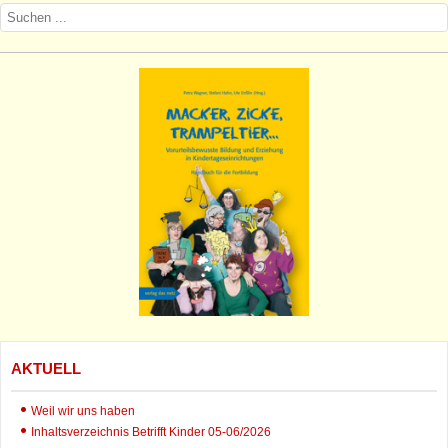
AKTUELL
Weil wir uns haben
Inhaltsverzeichnis Betrifft Kinder 05-06/2026