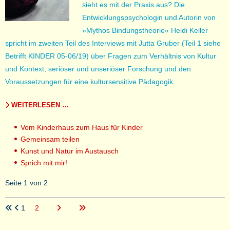
sieht es mit der Praxis aus? Die
Entwicklungspsychologin und Autorin von
»Mythos Bindungstheorie« Heidi Keller
spricht im zweiten Teil des Interviews mit Jutta Gruber (Teil 1 siehe
Betrifft KINDER 05-06/19) über Fragen zum Verhältnis von Kultur
und Kontext, seriöser und unseriöser Forschung und den
Voraussetzungen für eine kultursensitive Pädagogik.
WEITERLESEN …
Vom Kinderhaus zum Haus für Kinder
Gemeinsam teilen
Kunst und Natur im Austausch
Sprich mit mir!
Seite 1 von 2
1
2