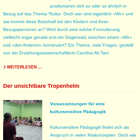
positionieren sich so oder so ähnlich in
Bezug auf das Thema *Kultur. Doch wer sind eigentlich »Wir« und
wie kommt diese Botschaft bei den Kindern und ihren
Bezugspersonen an? Wird durch eine solche Formulierung
vielleicht sogar gerade erst ein Gegensatz zwischen einem »Wir«
und »den Anderen« konstruiert? Ein Thema, viele Fragen, gestellt
von der Erziehungswissenschaftlerin Caroline
Ali-Tani.
WEITERLESEN …
Der unsichtbare Tropenhelm
Voraussetzungen für eine
kultursensitive Pädagogik
Kultursensitive Pädagogik findet sich als
Anspruch in vielen Kitakonzepten. Doch wie