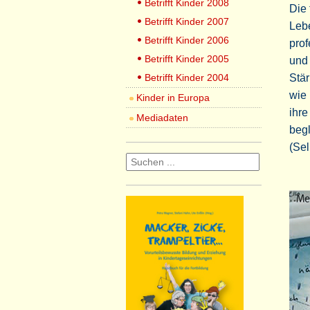
Betrifft Kinder 2008
Die 
Betrifft Kinder 2007
Leb
Betrifft Kinder 2006
prof
Betrifft Kinder 2005
und 
Betrifft Kinder 2004
Stär
wie 
Kinder in Europa
ihre
Mediadaten
begl
(Sel