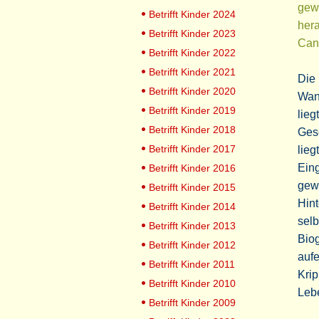
gewa
Betrifft Kinder 2024
hera
Betrifft Kinder 2023
Cant
Betrifft Kinder 2022
Betrifft Kinder 2021
Die 
Betrifft Kinder 2020
Wand
Betrifft Kinder 2019
lieg
Betrifft Kinder 2018
Gesc
Betrifft Kinder 2017
lieg
Eing
Betrifft Kinder 2016
gewa
Betrifft Kinder 2015
Hint
Betrifft Kinder 2014
selb
Betrifft Kinder 2013
Biog
Betrifft Kinder 2012
aufe
Betrifft Kinder 2011
Krip
Betrifft Kinder 2010
Leb
Betrifft Kinder 2009