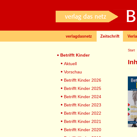
verlagdasnetz
Zeitschrift
Verl
Start
Betrifft Kinder
In
Aktuell
Vorschau
Betrifft Kinder 2026
Betrifft Kinder 2025
Betrifft Kinder 2024
Betrifft Kinder 2023
Betrifft Kinder 2022
Betrifft Kinder 2021
Betrifft Kinder 2020