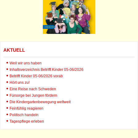
AKTUELL
Weil wir uns haben
Inhaltsverzeichnis Betrifft Kinder 05-06/2026
Betrifft Kinder 05-06/2026 vorab
Hört uns zu!
Eine Reise nach Schweden
Fürsorge bei Jungen fördern
Die Kindergartenbewegung weltweit
Feinfühlig reagieren
Politisch handeln
Tagespflege erleben