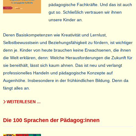
pädagogische Fachkräfte. Und das ist auch
gut so. Schließlich vertrauen wir ihnen
unsere Kinder an.
Deren Basiskompetenzen wie Kreativität und Lernlust,
Selbstbewusstsein und Beziehungsfähigkeit zu fördern, ist wichtiger
denn je. Kinder von heute brauchen keine Erwachsenen, die ihnen
die Welt erklären, denn: Welche Herausforderungen die Zukunft für
sie bereithält, lässt sich kaum ahnen. Das ist neu und verlangt
professionelles Handeln und pädagogische Konzepte auf
Augenhöhe. Insbesondere in der frühkindlichen Bildung. Denn da
fängt alles an.
WEITERLESEN …
Die 100 Sprachen der Pädagog:innen