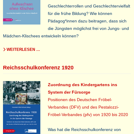
Geschlechterrollen und Geschlechtervielfalt
für die frühe Bildung? Wie können
Pädagog*innen dazu beitragen, dass sich
die Jüngsten möglichst frei von Jungs- und
Mädchen-Klischees entwickeln können?
WEITERLESEN …
Reichsschulkonferenz 1920
Zuordnung des Kindergartens ins
System der Fürsorge
Positionen des Deutschen Fröbel-
Verbandes (DFV) und des Pestalozzi-
Fröbel-Verbandes (pfv) von 1920 bis 2020
Was hat die Reichsschulkonferenz von