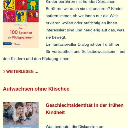
Kinder berühren mit hundert Sprachen.
Berühren wir auch sie mit unseren? Kinder
spüren immer, ob wir ihnen nur die Welt
erklären wollen oder aufrichtig an ihnen
interessiert sind und neugierig auf das, was
sie bewegt.
Ein fantasievoller Dialog ist der Türöffner
für Vertrautheit und Selbstbewusstsein – bei
den Kindern und den Pädagog:innen.
WEITERLESEN …
Aufwachsen ohne Klischee
Geschlechtsidentität in der frühen
Kindheit
Was bedeutet die Diskussion um