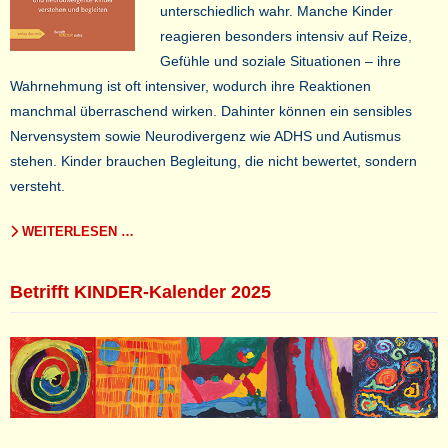
unterschiedlich wahr. Manche Kinder
reagieren besonders intensiv auf Reize,
Gefühle und soziale Situationen – ihre
Wahrnehmung ist oft intensiver, wodurch ihre Reaktionen
manchmal überraschend wirken. Dahinter können ein sensibles
Nervensystem sowie Neurodivergenz wie ADHS und Autismus
stehen. Kinder brauchen Begleitung, die nicht bewertet, sondern
versteht.
WEITERLESEN …
Betrifft KINDER-Kalender 2025