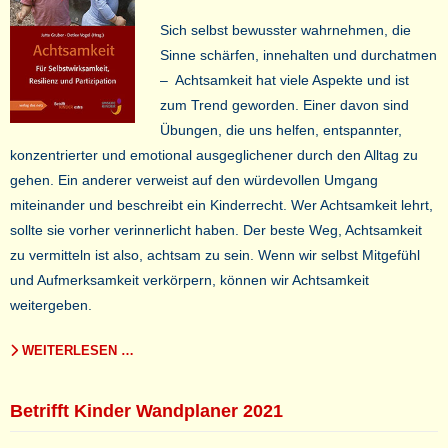
Sich selbst bewusster wahrnehmen, die
Sinne schärfen, innehalten und durchatmen
– Achtsamkeit hat viele Aspekte und ist
zum Trend geworden. Einer davon sind
Übungen, die uns helfen, entspannter,
konzentrierter und emotional ausgeglichener durch den Alltag zu
gehen. Ein anderer verweist auf den würdevollen Umgang
miteinander und beschreibt ein Kinderrecht. Wer Achtsamkeit lehrt,
sollte sie vorher verinnerlicht haben. Der beste Weg, Achtsamkeit
zu vermitteln ist also, achtsam zu sein. Wenn wir selbst Mitgefühl
und Aufmerksamkeit verkörpern, können wir Achtsamkeit
weitergeben.
WEITERLESEN …
Betrifft Kinder Wandplaner 2021