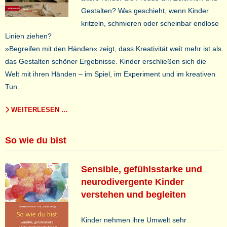
Gestalten? Was geschieht, wenn Kinder
kritzeln, schmieren oder scheinbar endlose
Linien ziehen?
»Begreifen mit den Händen« zeigt, dass Kreativität weit mehr ist als
das Gestalten schöner Ergebnisse. Kinder erschließen sich die
Welt mit ihren Händen – im Spiel, im Experiment und im kreativen
Tun.
WEITERLESEN …
So wie du bist
Sensible, gefühlsstarke und
neurodivergente Kinder
verstehen und begleiten
Kinder nehmen ihre Umwelt sehr