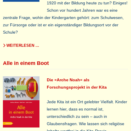
1920 mit der Bildung heute zu tun? Einiges!
Schon vor hundert Jahren war es eine
zentrale Frage, wohin der Kindergarten gehört: zum Schulwesen,
zur Fürsorge oder ist er ein eigenständiger Bildungsort vor der
Schule?
WEITERLESEN …
Alle in einem Boot
Die »Arche Noah« als
Forschungsprojekt in der Kita
Jede Kita ist ein Ort gelebter Vielfalt. Kinder
lernen hier, dass es normal ist,
unterschiedlich zu sein – auch in
Glaubensfragen. Wie lassen sich religiöse