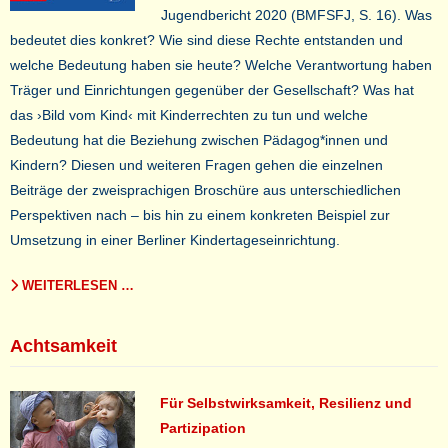
Jugendbericht 2020 (BMFSFJ, S. 16). Was
bedeutet dies konkret? Wie sind diese Rechte entstanden und
welche Bedeutung haben sie heute? Welche Verantwortung haben
Träger und Einrichtungen gegenüber der Gesellschaft? Was hat
das ›Bild vom Kind‹ mit Kinderrechten zu tun und welche
Bedeutung hat die Beziehung zwischen Pädagog*innen und
Kindern? Diesen und weiteren Fragen gehen die einzelnen
Beiträge der zweisprachigen Broschüre aus unterschiedlichen
Perspektiven nach – bis hin zu einem konkreten Beispiel zur
Umsetzung in einer Berliner Kindertageseinrichtung.
WEITERLESEN …
Achtsamkeit
Für Selbstwirksamkeit, Resilienz und
Partizipation