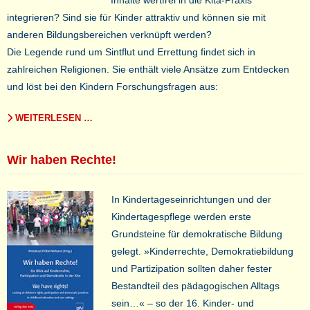
Inhalte wertfrei in die Kita-Praxis
integrieren? Sind sie für Kinder attraktiv und können sie mit
anderen Bildungsbereichen verknüpft werden?
Die Legende rund um Sintflut und Errettung findet sich in
zahlreichen Religionen. Sie enthält viele Ansätze zum Entdecken
und löst bei den Kindern Forschungsfragen aus:
WEITERLESEN …
Wir haben Rechte!
In Kindertageseinrichtungen und der
Kindertagespflege werden erste
Grundsteine für demokratische Bildung
gelegt. »Kinderrechte, Demokratiebildung
und Partizipation sollten daher fester
Bestandteil des pädagogischen Alltags
sein…« – so der 16. Kinder- und