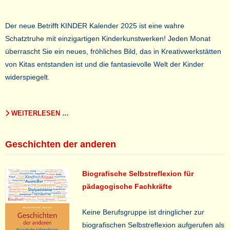
Der neue Betrifft KINDER Kalender 2025 ist eine wahre
Schatztruhe mit einzigartigen Kinderkunstwerken! Jeden Monat
überrascht Sie ein neues, fröhliches Bild, das in Kreativwerkstätten
von Kitas entstanden ist und die fantasievolle Welt der Kinder
widerspiegelt.
WEITERLESEN …
Geschichten der anderen
Biografische Selbstreflexion für
pädagogische Fachkräfte
Keine Berufsgruppe ist dringlicher zur
biografischen Selbstreflexion aufgerufen als