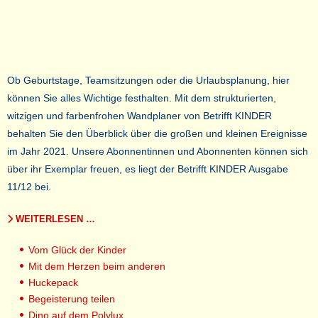
Ob Geburtstage, Teamsitzungen oder die Urlaubsplanung, hier
können Sie alles Wichtige festhalten. Mit dem strukturierten,
witzigen und farbenfrohen Wandplaner von Betrifft KINDER
behalten Sie den Überblick über die großen und kleinen Ereignisse
im Jahr 2021. Unsere Abonnentinnen und Abonnenten können sich
über ihr Exemplar freuen, es liegt der Betrifft KINDER Ausgabe
11/12 bei.
WEITERLESEN …
Vom Glück der Kinder
Mit dem Herzen beim anderen
Huckepack
Begeisterung teilen
Dino auf dem Polylux