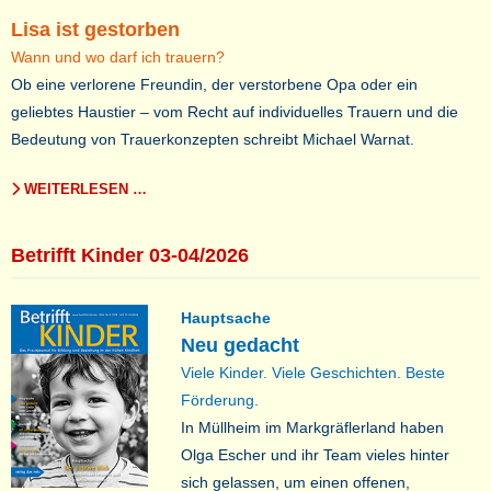
Lisa ist gestorben
Wann und wo darf ich trauern?
Ob eine verlorene Freundin, der verstorbene Opa oder ein
geliebtes Haustier – vom Recht auf individuelles Trauern und die
Bedeutung von Trauerkonzepten schreibt Michael Warnat.
WEITERLESEN …
Betrifft Kinder 03-04/2026
Hauptsache
Neu gedacht
Viele Kinder. Viele Geschichten. Beste
Förderung.
In Müllheim im Markgräflerland haben
Olga Escher und ihr Team vieles hinter
sich gelassen, um einen offenen,