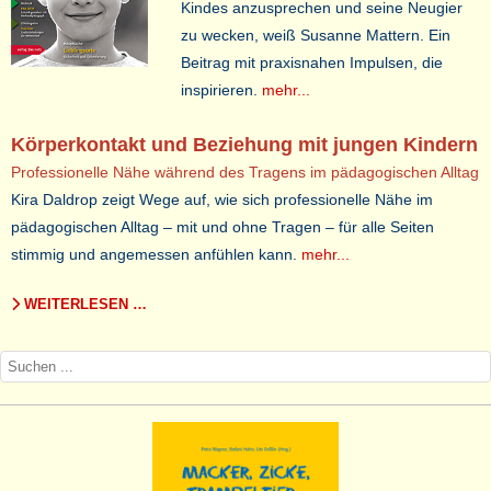
Kindes anzusprechen und seine Neugier
zu wecken, weiß Susanne Mattern. Ein
Beitrag mit praxisnahen Impulsen, die
inspirieren.
mehr...
Körperkontakt und Beziehung mit jungen Kindern
Professionelle Nähe während des Tragens im pädagogischen Alltag
Kira Daldrop zeigt Wege auf, wie sich professionelle Nähe im
pädagogischen Alltag – mit und ohne Tragen – für alle Seiten
stimmig und angemessen anfühlen kann.
mehr...
WEITERLESEN …