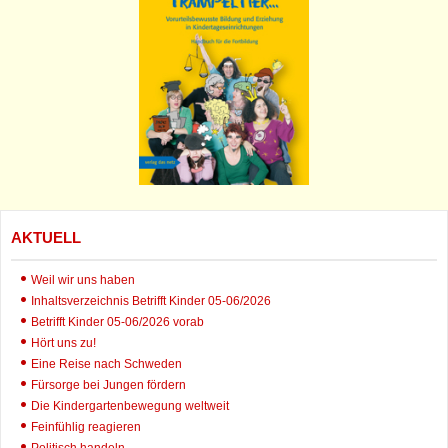
AKTUELL
Weil wir uns haben
Inhaltsverzeichnis Betrifft Kinder 05-06/2026
Betrifft Kinder 05-06/2026 vorab
Hört uns zu!
Eine Reise nach Schweden
Fürsorge bei Jungen fördern
Die Kindergartenbewegung weltweit
Feinfühlig reagieren