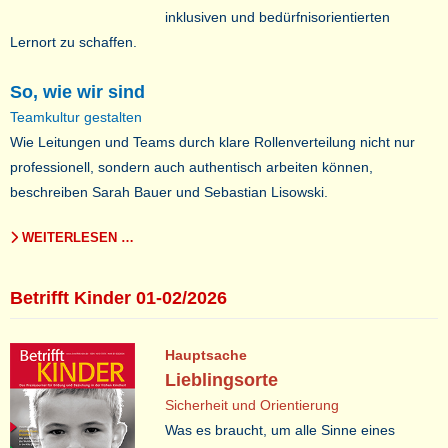
inklusiven und bedürfnisorientierten
Lernort zu schaffen.
So, wie wir sind
Teamkultur gestalten
Wie Leitungen und Teams durch klare Rollenverteilung nicht nur
professionell, sondern auch authentisch arbeiten können,
beschreiben Sarah Bauer und Sebastian Lisowski.
WEITERLESEN …
Betrifft Kinder 01-02/2026
Hauptsache
Lieblingsorte
Sicherheit und Orientierung
Was es braucht, um alle Sinne eines