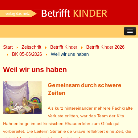
Start
Zeitschrift
Betrifft Kinder
Betrifft Kinder 2026
BK 05-06/2026
Weil wir uns haben
Weil wir uns haben
Gemeinsam durch schwere
Zeiten
Als kurz hintereinander mehrere Fachkräfte
Verluste erlitten, war das Team der Kita
Hahnentange im ostfriesischen Rhauderfehn zum Glück gut
vorbereitet. Die Leiterin Stefanie de Grave reflektiert eine Zeit, die