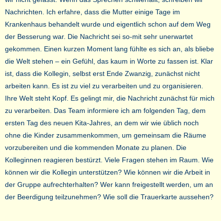
Nachrichten. Ich erfahre, dass die Mutter einige Tage im
Krankenhaus behandelt wurde und eigentlich schon auf dem Weg
der Besserung war. Die Nachricht sei so-mit sehr unerwartet
gekommen. Einen kurzen Moment lang fühlte es sich an, als bliebe
die Welt stehen – ein Gefühl, das kaum in Worte zu fassen ist. Klar
ist, dass die Kollegin, selbst erst Ende Zwanzig, zunächst nicht
arbeiten kann. Es ist zu viel zu verarbeiten und zu organisieren.
Ihre Welt steht Kopf. Es gelingt mir, die Nachricht zunächst für mich
zu verarbeiten. Das Team informiere ich am folgenden Tag, dem
ersten Tag des neuen Kita-Jahres, an dem wir wie üblich noch
ohne die Kinder zusammenkommen, um gemeinsam die Räume
vorzubereiten und die kommenden Monate zu planen. Die
Kolleginnen reagieren bestürzt. Viele Fragen stehen im Raum. Wie
können wir die Kollegin unterstützen? Wie können wir die Arbeit in
der Gruppe aufrechterhalten? Wer kann freigestellt werden, um an
der Beerdigung teilzunehmen? Wie soll die Trauerkarte aussehen?