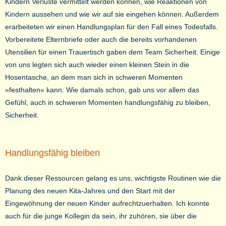
Kindern Verluste vermittelt werden können, wie Reaktionen von
Kindern aussehen und wie wir auf sie eingehen können. Außerdem
erarbeiteten wir einen Handlungsplan für den Fall eines Todesfalls.
Vorbereitete Elternbriefe oder auch die bereits vorhandenen
Utensilien für einen Trauertisch gaben dem Team Sicherheit. Einige
von uns legten sich auch wieder einen kleinen Stein in die
Hosentasche, an dem man sich in schweren Momenten
»festhalten« kann. Wie damals schon, gab uns vor allem das
Gefühl, auch in schweren Momenten handlungsfähig zu bleiben,
Sicherheit.
Handlungsfähig bleiben
Dank dieser Ressourcen gelang es uns, wichtigste Routinen wie die
Planung des neuen Kita-Jahres und den Start mit der
Eingewöhnung der neuen Kinder aufrechtzuerhalten. Ich konnte
auch für die junge Kollegin da sein, ihr zuhören, sie über die