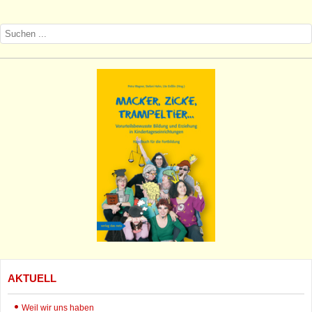
AKTUELL
Weil wir uns haben