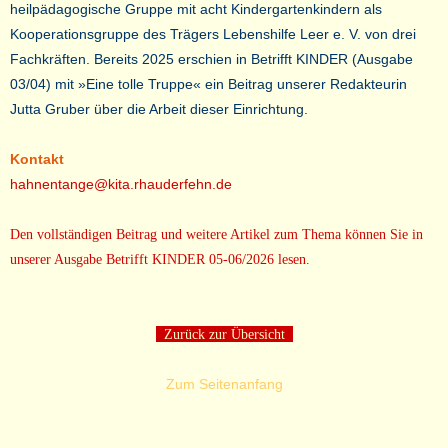
heilpädagogische Gruppe mit acht Kindergartenkindern als
Kooperationsgruppe des Trägers Lebenshilfe Leer e. V. von drei
Fachkräften. Bereits 2025 erschien in Betrifft KINDER (Ausgabe
03/04) mit »Eine tolle Truppe« ein Beitrag unserer Redakteurin
Jutta Gruber über die Arbeit dieser Einrichtung.
Kontakt
hahnentange@kita.rhauderfehn.de
Den vollständigen Beitrag und weitere Artikel zum Thema können Sie in
unserer Ausgabe Betrifft KINDER 05-06/2026 lesen.
Zurück zur Übersicht
Zum Seitenanfang