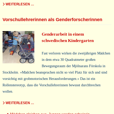
WEITERLESEN …
Vorschullehrerinnen als Genderforscherinnen
Genderarbeit in einem
schwedischen Kindergarten
Fast verloren wirken die zweijährigen Mädchen
in dem etwa 30 Quadratmeter großen
Bewegungsraum der Mjölnarans Förskola in
Stockholm. »Mädchen beanspruchen nicht so viel Platz für sich und sind
vorsichtig mit grobmotorischen Herausforderungen.« Das ist ein
Rollenstereotyp, dass die Vorschullehrerinnen bewusst durchbrechen
wollen.
WEITERLESEN …