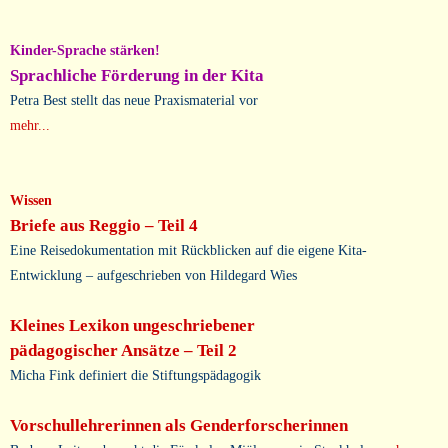
Kinder-Sprache stärken!
Sprachliche Förderung in der Kita
Petra Best stellt das neue Praxismaterial vor
mehr...
Wissen
Briefe aus Reggio – Teil 4
Eine Reisedokumentation mit Rückblicken auf die eigene Kita-
Entwicklung –
aufgeschrieben von Hildegard Wies
Kleines Lexikon ungeschriebener
pädagogischer Ansätze – Teil 2
Micha Fink definiert die Stiftungspädagogik
Vorschullehrerinnen als Genderforscherinnen