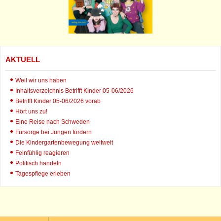
AKTUELL
Weil wir uns haben
Inhaltsverzeichnis Betrifft Kinder 05-06/2026
Betrifft Kinder 05-06/2026 vorab
Hört uns zu!
Eine Reise nach Schweden
Fürsorge bei Jungen fördern
Die Kindergartenbewegung weltweit
Feinfühlig reagieren
Politisch handeln
Tagespflege erleben