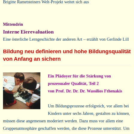
Brigitte Rametsteiners Welt-Projekt weitet sich aus
Mittendrin
Interne Eierevaluation
Eine österliche Lerngeschichte der anderen Art – erzählt von Gerlinde Lill
Bildung neu definieren und hohe Bildungsqualität
von Anfang an sichern
Ein Plädoyer für die Stärkung von
prozessualer Qualität, Teil 2
von Prof. Dr. Dr. Dr. Wassilios Fthenakis
Um Bildungsprozesse erfolgreich, vor allem bei
Kindern unter sechs Jahren, gestalten zu können,
müssen diese angemessen moderiert werden. Dazu muss vor allem eine
Gruppenatmosphäre geschaffen werden, die diese Prozesse unterstützt. Um