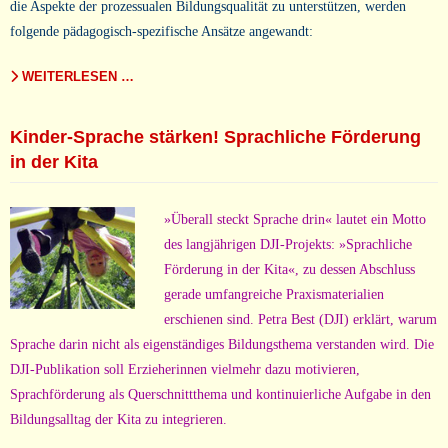
die Aspekte der prozessualen Bildungsqualität zu unterstützen, werden
folgende pädagogisch-spezifische Ansätze angewandt:
WEITERLESEN …
Kinder-Sprache stärken! Sprachliche Förderung
in der Kita
»Überall steckt Sprache drin« lautet ein Motto
des langjährigen DJI-Projekts: »Sprachliche
Förderung in der Kita«, zu dessen Abschluss
gerade umfangreiche Praxismaterialien
erschienen sind. Petra Best (DJI) erklärt, warum
Sprache darin nicht als eigenständiges Bildungsthema verstanden wird. Die
DJI-Publikation soll Erzieherinnen vielmehr dazu motivieren,
Sprachförderung als Querschnittthema und kontinuierliche Aufgabe in den
Bildungsalltag der Kita zu integrieren.