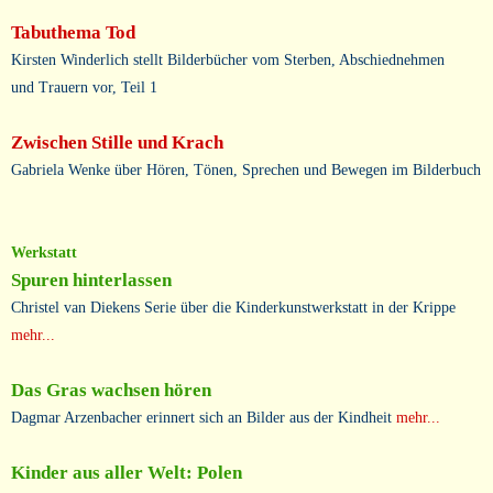
Tabuthema Tod
Kirsten Winderlich stellt Bilderbücher vom Sterben, Abschiednehmen
und Trauern vor, Teil 1
Zwischen Stille und Krach
Gabriela Wenke über Hören, Tönen, Sprechen und Bewegen im Bilderbuch
Werkstatt
Spuren hinterlassen
Christel van Diekens Serie über die Kinderkunstwerkstatt in der Krippe
mehr...
Das Gras wachsen hören
Dagmar Arzenbacher erinnert sich an Bilder aus der Kindheit
mehr...
Kinder aus aller Welt: Polen