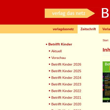
verlagdasnetz
Zeitschrift
Verl
Start
Betrifft Kinder
In
Aktuell
Vorschau
Betrifft Kinder 2026
Betrifft Kinder 2025
Betrifft Kinder 2024
Betrifft Kinder 2023
Betrifft Kinder 2022
Betrifft Kinder 2021
Betrifft Kinder 2020