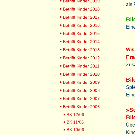
Betrifft Kinder 2019
als 
Betrifft Kinder 2018
Betrifft Kinder 2017
Bil
Betrifft Kinder 2016
Eine
Betrifft Kinder 2015
Betrifft Kinder 2014
Wis
Betrifft Kinder 2013
Fra
Betrifft Kinder 2012
Zus
Betrifft Kinder 2011
Betrifft Kinder 2010
Bi
Betrifft Kinder 2009
Spie
Betrifft Kinder 2008
Ein
Betrifft Kinder 2007
Betrifft Kinder 2006
»Sc
BK 12/06
Bi
BK 11/06
Übe
BK 10/06
Kin