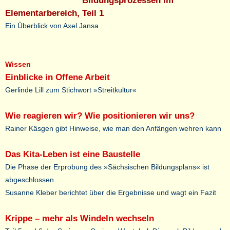
Bildungsprozessen im
Elementarbereich, Teil 1
Ein Überblick von Axel Jansa
Wissen
Einblicke in Offene Arbeit
Gerlinde Lill zum Stichwort »Streitkultur«
Wie reagieren wir? Wie positionieren wir uns?
Rainer Käsgen gibt Hinweise, wie man den Anfängen wehren kann
Das Kita-Leben ist eine Baustelle
Die Phase der Erprobung des »Sächsischen Bildungsplans« ist
abgeschlossen.
Susanne Kleber berichtet über die Ergebnisse und wagt ein Fazit
Krippe – mehr als Windeln wechseln