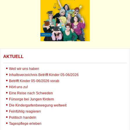
AKTUELL
Weil wir uns haben
Inhaltsverzeichnis Betrifft Kinder 05-06/2026
Betrifft Kinder 05-06/2026 vorab
Hört uns zu!
Eine Reise nach Schweden
Fürsorge bei Jungen fördern
Die Kindergartenbewegung weltweit
Feinfühlig reagieren
Politisch handeln
Tagespflege erleben