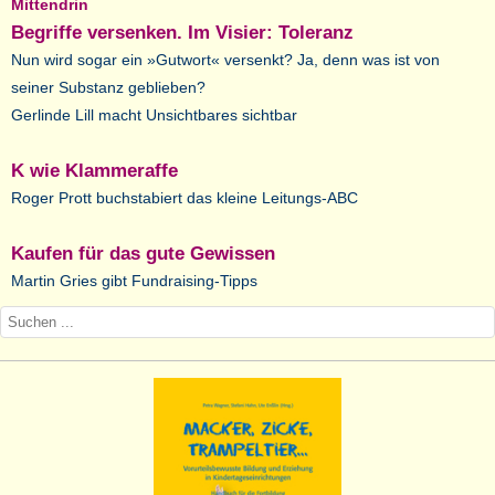
Mittendrin
Begriffe versenken. Im Visier: Toleranz
Nun wird sogar ein »Gutwort« versenkt? Ja, denn was ist von
seiner Substanz geblieben?
Gerlinde Lill macht Unsichtbares sichtbar
K wie Klammeraffe
Roger Prott buchstabiert das kleine Leitungs-ABC
Kaufen für das gute Gewissen
Martin Gries gibt Fundraising-Tipps