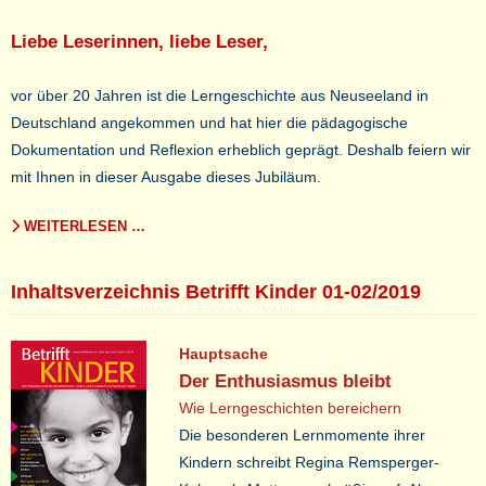
Liebe Leserinnen, liebe Leser,
vor über 20 Jahren ist die Lerngeschichte aus Neuseeland in
Deutschland angekommen und hat hier die pädagogische
Dokumentation und Reflexion erheblich geprägt. Deshalb feiern wir
mit Ihnen in dieser Ausgabe dieses Jubiläum.
WEITERLESEN …
Inhaltsverzeichnis Betrifft Kinder 01-02/2019
Hauptsache
Der Enthusiasmus bleibt
Wie Lerngeschichten bereichern
Die besonderen Lernmomente ihrer
Kindern schreibt Regina Remsperger-