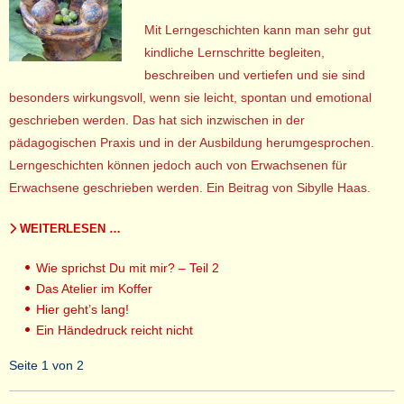
Mit Lerngeschichten kann man sehr gut
kindliche Lernschritte begleiten,
beschreiben und vertiefen und sie sind
besonders wirkungsvoll, wenn sie leicht, spontan und emotional
geschrieben werden. Das hat sich inzwischen in der
pädagogischen Praxis und in der Ausbildung herumgesprochen.
Lerngeschichten können jedoch auch von Erwachsenen für
Erwachsene geschrieben werden. Ein Beitrag von Sibylle Haas.
WEITERLESEN …
Wie sprichst Du mit mir? – Teil 2
Das Atelier im Koffer
Hier geht’s lang!
Ein Händedruck reicht nicht
Seite 1 von 2