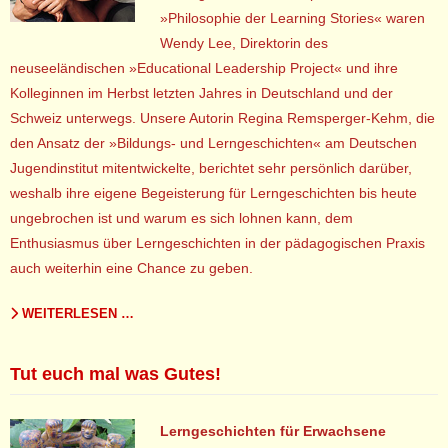
»Philosophie der Learning Stories« waren
Wendy Lee, Direktorin des
neuseeländischen »Educational Leadership Project« und ihre
Kolleginnen im Herbst letzten Jahres in Deutschland und der
Schweiz unterwegs. Unsere Autorin Regina Remsperger-Kehm, die
den Ansatz der »Bildungs- und Lerngeschichten« am Deutschen
Jugendinstitut mitentwickelte, berichtet sehr persönlich darüber,
weshalb ihre eigene Begeisterung für Lerngeschichten bis heute
ungebrochen ist und warum es sich lohnen kann, dem
Enthusiasmus über Lerngeschichten in der pädagogischen Praxis
auch weiterhin eine Chance zu geben.
WEITERLESEN …
Tut euch mal was Gutes!
Lerngeschichten für Erwachsene