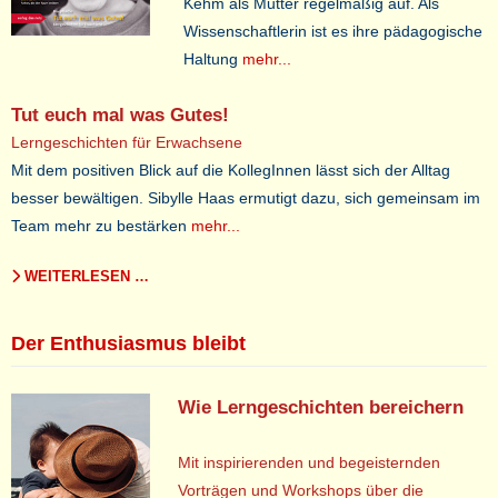
Kehm als Mutter regelmäßig auf. Als
Wissenschaftlerin ist es ihre pädagogische
Haltung
mehr...
Tut euch mal was Gutes!
Lerngeschichten für Erwachsene
Mit dem positiven Blick auf die KollegInnen lässt sich der Alltag
besser bewältigen. Sibylle Haas ermutigt dazu, sich gemeinsam im
Team mehr zu bestärken
mehr...
WEITERLESEN …
Der Enthusiasmus bleibt
Wie Lerngeschichten bereichern
Mit inspirierenden und begeisternden
Vorträgen und Workshops über die