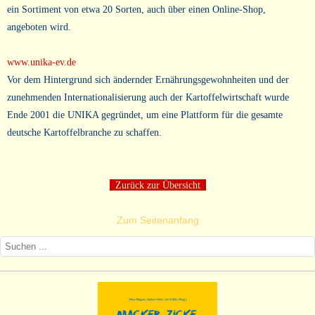
ein Sortiment von etwa 20 Sorten, auch über einen Online-Shop,
angeboten wird.
www.unika-ev.de
Vor dem Hintergrund sich ändernder Ernährungsgewohnheiten und der
zunehmenden Internationalisierung auch der Kartoffelwirtschaft wurde
Ende 2001 die UNIKA gegründet, um eine Plattform für die gesamte
deutsche Kartoffelbranche zu schaffen.
Zurück zur Übersicht
Zum Seitenanfang