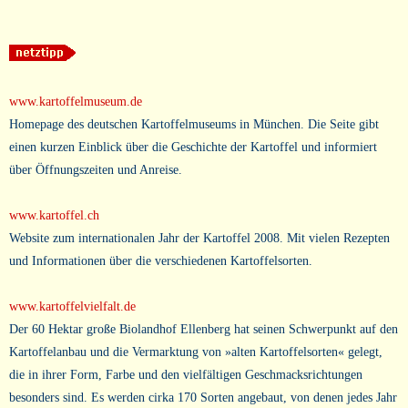
www.kartoffelmuseum.de
Homepage des deutschen Kartoffelmuseums in München. Die Seite gibt
einen kurzen Einblick über die Geschichte der Kartoffel und informiert
über Öffnungszeiten und Anreise.
www.kartoffel.ch
Website zum internationalen Jahr der Kartoffel 2008. Mit vielen Rezepten
und Informationen über die verschiedenen Kartoffelsorten.
www.kartoffelvielfalt.de
Der 60 Hektar große Biolandhof Ellenberg hat seinen Schwerpunkt auf den
Kartoffelanbau und die Vermarktung von »alten Kartoffelsorten« gelegt,
die in ihrer Form, Farbe und den vielfältigen Geschmacksrichtungen
besonders sind. Es werden cirka 170 Sorten angebaut, von denen jedes Jahr