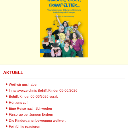
AKTUELL
Weil wir uns haben
Inhaltsverzeichnis Betrifft Kinder 05-06/2026
Betrifft Kinder 05-06/2026 vorab
Hört uns zu!
Eine Reise nach Schweden
Fürsorge bei Jungen fördern
Die Kindergartenbewegung weltweit
Feinfühlig reagieren