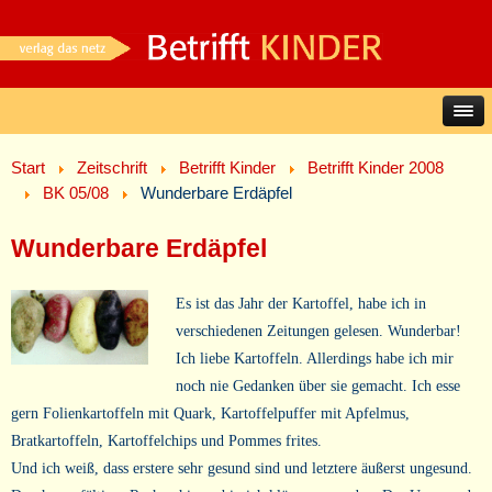
Start
Zeitschrift
Betrifft Kinder
Betrifft Kinder 2008
BK 05/08
Wunderbare Erdäpfel
Wunderbare Erdäpfel
Es ist das Jahr der Kartoffel, habe ich in
verschiedenen Zeitungen gelesen. Wunderbar!
Ich liebe Kartoffeln. Allerdings habe ich mir
noch nie Gedanken über sie gemacht. Ich esse
gern Folienkartoffeln mit Quark, Kartoffelpuffer mit Apfelmus,
Bratkartoffeln, Kartoffelchips und Pommes frites.
Und ich weiß, dass erstere sehr gesund sind und letztere äußerst ungesund.