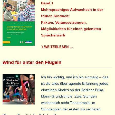
Band 1
Mehrsprachiges Aufwachsen in der
frühen Kindheit:
Fakten, Voraussetzungen,
Möglichkeiten für einen gelenkten
Spracherwerb
WEITERLESEN …
Wind für unter den Flügeln
Ich bin wichtig, und ich bin einmalig – das
ist die alles überragende Erfahrung jedes
einzelnen Kindes an der Berliner Erika-
Mann-Grundschule. Zwei Stunden
wöchentlich steht Theaterspiel im
Stundenplan der ersten bis sechsten