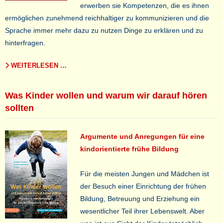
erwerben sie Kompetenzen, die es ihnen
ermöglichen zunehmend reichhaltiger zu kommunizieren und die
Sprache immer mehr dazu zu nutzen Dinge zu erklären und zu
hinterfragen.
WEITERLESEN …
Was Kinder wollen und warum wir darauf hören
sollten
Argumente und Anregungen für eine
kindorientierte frühe Bildung
Für die meisten Jungen und Mädchen ist
der Besuch einer Einrichtung der frühen
Bildung, Betreuung und Erziehung ein
wesentlicher Teil ihrer Lebenswelt. Aber