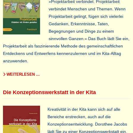
»Projektarbeit verbindet. Projektarbeit
verbindet Menschen und Themen. Wenn
Projektarbeit gelingt, fügen sich vielerlei
Gedanken, Erkenntnisse, Taten,
Begegnungen und Dinge zu einem
sinnvollen Ganzen.« Das Buch lädt Sie ein,
Projektarbeit als faszinierende Methode des gemeinschaftlichen
Entdeckens und Entwerfens kennenzulernen und im Kita-Alltag
anzuwenden.
WEITERLESEN …
Die Konzeptionswerkstatt in der Kita
Kreativität in der Kita kann sich auf alle
Bereiche erstrecken, auch auf die
Konzeptionsentwicklung. Dorothee Jacobs
lädt Sie zu einer Konzeptionswerkstatt ein.