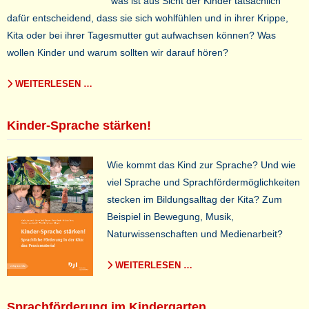
was ist aus Sicht der Kinder tatsächlich
dafür entscheidend, dass sie sich wohlfühlen und in ihrer Krippe,
Kita oder bei ihrer Tagesmutter gut aufwachsen können? Was
wollen Kinder und warum sollten wir darauf hören?
WEITERLESEN …
Kinder-Sprache stärken!
Wie kommt das Kind zur Sprache? Und wie
viel Sprache und Sprachfördermöglichkeiten
stecken im Bildungsalltag der Kita? Zum
Beispiel in Bewegung, Musik,
Naturwissenschaften und Medienarbeit?
WEITERLESEN …
Sprachförderung im Kindergarten