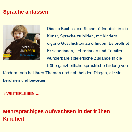
Sprache anfassen
Dieses Buch ist ein Sesam-öffne-dich in die
Kunst, Sprache zu bilden, mit Kindern
eigene Geschichten zu erfinden. Es eröffnet
Erzieherinnen, Lehrerinnen und Familien
wunderbare spielerische Zugänge in die
frühe ganzheitliche sprachliche Bildung von
Kindern, nah bei ihren Themen und nah bei den Dingen, die sie
berühren und bewegen.
WEITERLESEN …
Mehrsprachiges Aufwachsen in der frühen
Kindheit