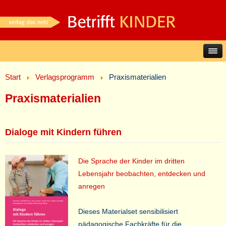
Start
Verlagsprogramm
Praxismaterialien
Praxismaterialien
Dialoge mit Kindern führen
Die Sprache der Kinder im dritten
Lebensjahr beobachten, entdecken und
anregen
Dieses Materialset sensibilisiert
pädagogische Fachkräfte für die