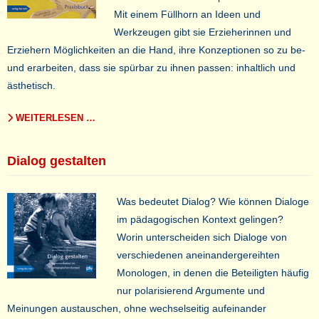
Mit einem Füllhorn an Ideen und
Werkzeugen gibt sie Erzieherinnen und
Erziehern Möglichkeiten an die Hand, ihre Konzeptionen so zu be-
und erarbeiten, dass sie spürbar zu ihnen passen: inhaltlich und
ästhetisch.
WEITERLESEN …
Dialog gestalten
Was bedeutet Dialog? Wie können Dialoge
im pädagogischen Kontext gelingen?
Worin unterscheiden sich Dialoge von
verschiedenen aneinandergereihten
Monologen, in denen die Beteiligten häufig
nur polarisierend Argumente und
Meinungen austauschen, ohne wechselseitig aufeinander