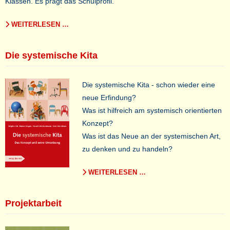
Klassen. Es prägt das Schulprofil.
WEITERLESEN …
Die systemische Kita
Die systemische Kita - schon wieder eine
neue Erfindung?
Was ist hilfreich am systemisch orientierten
Konzept?
Was ist das Neue an der systemischen Art,
zu denken und zu handeln?
WEITERLESEN …
Projektarbeit