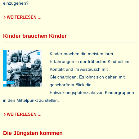
einzugehen?
WEITERLESEN …
Kinder brauchen Kinder
Kinder machen die meisten ihrer
Erfahrungen in der frühesten Kindheit im
Kontakt und im Austausch mit
Gleichaltrigen. Es lohnt sich daher, mit
geschärftem Blick die
Entwicklungspotenziale von Kindergruppen
in den Mittelpunkt zu stellen.
WEITERLESEN …
Die Jüngsten kommen