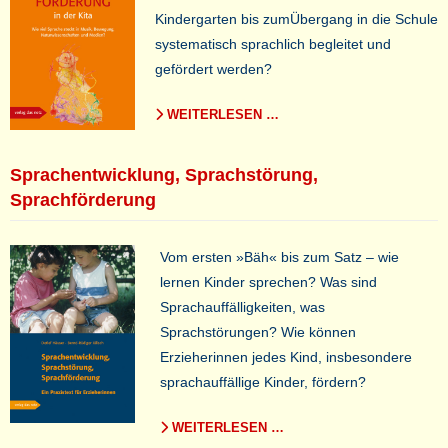
Kindergarten bis zumÜbergang in die Schule
systematisch sprachlich begleitet und
gefördert werden?
WEITERLESEN …
Sprachentwicklung, Sprachstörung,
Sprachförderung
Vom ersten »Bäh« bis zum Satz – wie
lernen Kinder sprechen? Was sind
Sprachauffälligkeiten, was
Sprachstörungen? Wie können
Erzieherinnen jedes Kind, insbesondere
sprachauffällige Kinder, fördern?
WEITERLESEN …