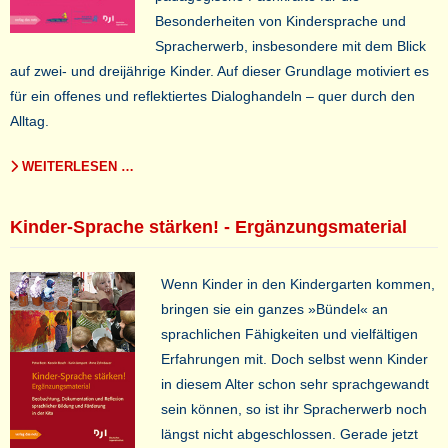
Besonderheiten von Kindersprache und
Spracherwerb, insbesondere mit dem Blick
auf zwei- und dreijährige Kinder. Auf dieser Grundlage motiviert es
für ein offenes und reflektiertes Dialoghandeln – quer durch den
Alltag.
WEITERLESEN …
Kinder-Sprache stärken! - Ergänzungsmaterial
Wenn Kinder in den Kindergarten kommen,
bringen sie ein ganzes »Bündel« an
sprachlichen Fähigkeiten und vielfältigen
Erfahrungen mit. Doch selbst wenn Kinder
in diesem Alter schon sehr sprachgewandt
sein können, so ist ihr Spracherwerb noch
längst nicht abgeschlossen. Gerade jetzt