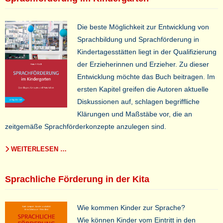
Die beste Möglichkeit zur Entwicklung von
Sprachbildung und Sprachförderung in
Kindertagesstätten liegt in der Qualifizierung
der Erzieherinnen und Erzieher. Zu dieser
Entwicklung möchte das Buch beitragen. Im
ersten Kapitel greifen die Autoren aktuelle
Diskussionen auf, schlagen begriffliche
Klärungen und Maßstäbe vor, die an
zeitgemäße Sprachförderkonzepte anzulegen sind.
WEITERLESEN …
Sprachliche Förderung in der Kita
Wie kommen Kinder zur Sprache?
Wie können Kinder vom Eintritt in den