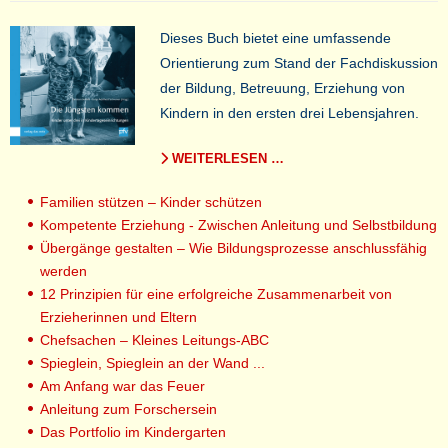
Dieses Buch bietet eine umfassende
Orientierung zum Stand der Fachdiskussion
der Bildung, Betreuung, Erziehung von
Kindern in den ersten drei Lebensjahren.
WEITERLESEN …
Familien stützen – Kinder schützen
Kompetente Erziehung - Zwischen Anleitung und Selbstbildung
Übergänge gestalten – Wie Bildungsprozesse anschlussfähig
werden
12 Prinzipien für eine erfolgreiche Zusammenarbeit von
Erzieherinnen und Eltern
Chefsachen – Kleines Leitungs-ABC
Spieglein, Spieglein an der Wand ...
Am Anfang war das Feuer
Anleitung zum Forschersein
Das Portfolio im Kindergarten