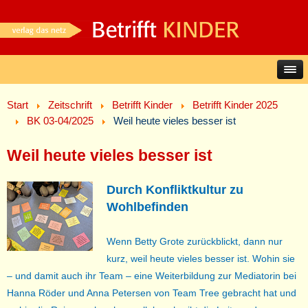
Start
Zeitschrift
Betrifft Kinder
Betrifft Kinder 2025
BK 03-04/2025
Weil heute vieles besser ist
Weil heute vieles besser ist
Durch Konfliktkultur zu
Wohlbefinden
Wenn Betty Grote zurückblickt, dann nur
kurz, weil heute vieles besser ist. Wohin sie
– und damit auch ihr Team – eine Weiterbildung zur Mediatorin bei
Hanna Röder und Anna Petersen von Team Tree gebracht hat und