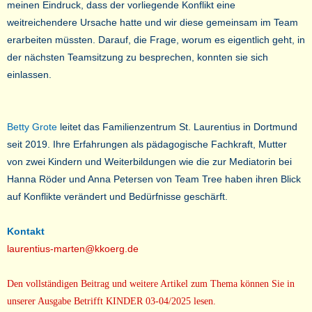
meinen Eindruck, dass der vorliegende Konflikt eine
weitreichendere Ursache hatte und wir diese gemeinsam im Team
erarbeiten müssten. Darauf, die Frage, worum es eigentlich geht, in
der nächsten Teamsitzung zu besprechen, konnten sie sich
einlassen.
Betty Grote
leitet das Familienzentrum St. Laurentius in Dortmund
seit 2019. Ihre Erfahrungen als pädagogische Fachkraft, Mutter
von zwei Kindern und Weiterbildungen wie die zur Mediatorin bei
Hanna Röder und Anna Petersen von Team Tree haben ihren Blick
auf Konflikte verändert und Bedürfnisse geschärft.
Kontakt
laurentius-marten@kkoerg.de
Den vollständigen Beitrag und weitere Artikel zum Thema können Sie in
unserer Ausgabe Betrifft KINDER 03-04/2025 lesen.