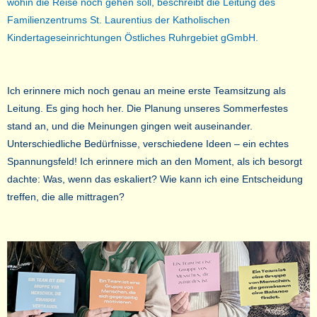
wohin die Reise noch gehen soll, beschreibt die Leitung des
Familienzentrums St. Laurentius der Katholischen
Kindertageseinrichtungen Östliches Ruhrgebiet gGmbH.
Ich erinnere mich noch genau an meine erste Teamsitzung als
Leitung. Es ging hoch her. Die Planung unseres Sommerfestes
stand an, und die Meinungen gingen weit auseinander.
Unterschiedliche Bedürfnisse, verschiedene Ideen – ein echtes
Spannungsfeld! Ich erinnere mich an den Moment, als ich besorgt
dachte: Was, wenn das eskaliert? Wie kann ich eine Entscheidung
treffen, die alle mittragen?