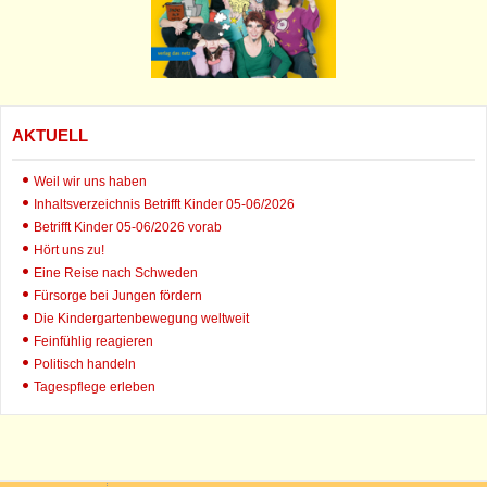
AKTUELL
Weil wir uns haben
Inhaltsverzeichnis Betrifft Kinder 05-06/2026
Betrifft Kinder 05-06/2026 vorab
Hört uns zu!
Eine Reise nach Schweden
Fürsorge bei Jungen fördern
Die Kindergartenbewegung weltweit
Feinfühlig reagieren
Politisch handeln
Tagespflege erleben