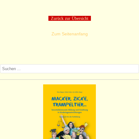
Zurück zur Übersicht
Zum Seitenanfang