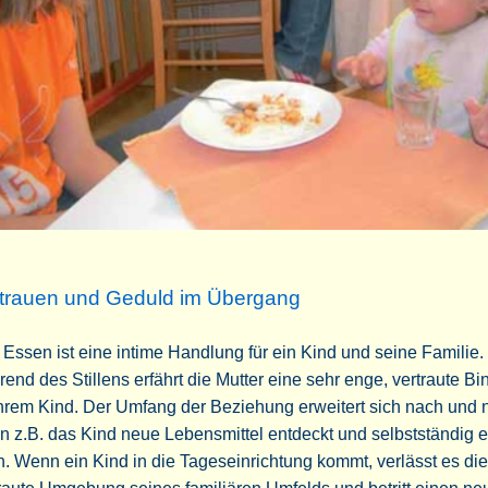
trauen und Geduld im Übergang
Essen ist eine intime Handlung für ein Kind und seine Familie
end des Stillens erfährt die Mutter eine sehr enge, vertraute B
hrem Kind. Der Umfang der Beziehung erweitert sich nach und 
 z.B. das Kind neue Lebensmittel entdeckt und selbstständig 
. Wenn ein Kind in die Tageseinrichtung kommt, verlässt es die