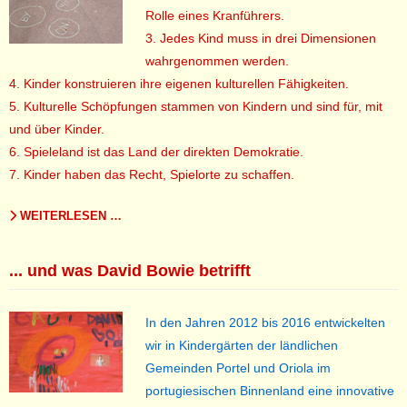
Rolle eines Kranführers.
3.
Jedes Kind muss in drei Dimensionen
wahrgenommen werden.
4.
Kinder konstruieren ihre eigenen kulturellen Fähigkeiten.
5.
Kulturelle Schöpfungen stammen von Kindern und sind für, mit
und über Kinder.
6.
Spieleland ist das Land der direkten Demokratie.
7.
Kinder haben das Recht, Spielorte zu schaffen.
WEITERLESEN …
... und was David Bowie betrifft
In den Jahren 2012 bis 2016 entwickelten
wir in Kindergärten der ländlichen
Gemeinden Portel und Oriola im
portugiesischen Binnenland eine innovative