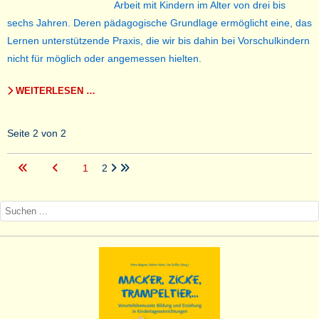
Arbeit mit Kindern im Alter von drei bis
sechs Jahren. Deren pädagogische Grundlage ermöglicht eine, das
Lernen unterstützende Praxis, die wir bis dahin bei Vorschulkindern
nicht für möglich oder angemessen hielten.
WEITERLESEN …
Seite 2 von 2
1
2