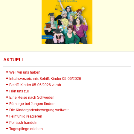
AKTUELL
Weil wir uns haben
Inhaltsverzeichnis Betrifft Kinder 05-06/2026
Betrifft Kinder 05-06/2026 vorab
Hört uns zu!
Eine Reise nach Schweden
Fürsorge bei Jungen fördern
Die Kindergartenbewegung weltweit
Feinfühlig reagieren
Politisch handeln
Tagespflege erleben