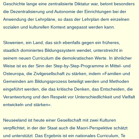
Geschichte lange eine zentralisierte Diktatur war, betont besonders
die Dezentralisierung und Autonomie der Einrichtungen bei der
Anwendung der Lehrpläne, so dass der Lehrplan dem einzelnen
sozialen und kulturellen Kontext angepasst werden kann.
Slowenien, ein Land, das sich ebenfalls gegen ein früheres,
staatlich dominiertes Bildungssystem wendet, unterstreicht in
seinem neuen Curriculum die demokratischen Werte. In ähnlicher
Weise ist es der Sinn der Step-by-Step-Programme in Mittel- und
Osteuropa, die Zivilgesellschaft zu stärken, indem »Familien und
Gemeinden am Bildungsprozess beteiligt werden und Methoden
eingeführt werden, die das kritische Denken, das Entscheiden, die
Verantwortung und den Respekt vor Unterschiedlichkeit und Vielfalt
entwickeln und stärken«.
Neuseeland ist heute einer Gesellschaft mit zwei Kulturen
verpflichtet, in der der Staat auch die Maori-Perspektive schätzt
und unterstützt. Das Ergebnis ist ein nationales Curriculum, Te