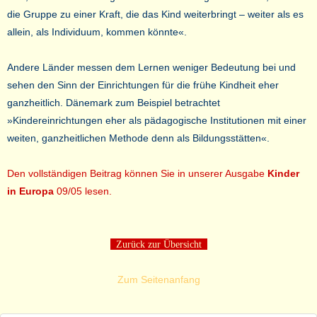
die Gruppe zu einer Kraft, die das Kind weiterbringt – weiter als es
allein, als Individuum, kommen könnte«.
Andere Länder messen dem Lernen weniger Bedeutung bei und
sehen den Sinn der Einrichtungen für die frühe Kindheit eher
ganzheitlich. Dänemark zum Beispiel betrachtet
»Kindereinrichtungen eher als pädagogische Institutionen mit einer
weiten, ganzheitlichen Methode denn als Bildungsstätten«.
Den vollständigen Beitrag können Sie in unserer Ausgabe
Kinder
in Europa
09/05 lesen.
Zurück zur Übersicht
Zum Seitenanfang