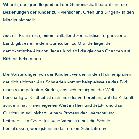
Whäriki, das grundlegend auf der Gemeinschaft beruht und die
Beziehungen der Kinder zu »Menschen, Orten und Dingen« in den
Mittelpunkt stellt.
Auch in Frankreich, einem auffallend zentralistisch organisierten
Land, gibt es eine dem Curriculum zu Grunde liegende
demokratische Absicht: Jedes Kind soll die gleichen Chancen auf
Bildung bekommen.
Die Vorstellungen von der Kindheit werden in den Rahmenplänen
deutlich sichtbar. Aus Schweden kommt beispielsweise das Bild
eines »kompetenten Kindes, das sich emsig mit der Welt
beschäftigt«. Kindheit ist nicht nur die Vorbereitung auf die Zukunft,
sondern hat »ihren eigenen Wert im Hier und Jetzt« und das
Curriculum soll nicht zu einem Prozess der »Verschulung«
beitragen. Im Gegenteil, »die Vorschule soll die Schule
beeinflussen, wenigstens in den ersten Schuljahren«.