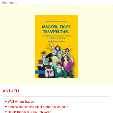
AKTUELL
Weil wir uns haben
Inhaltsverzeichnis Betrifft Kinder 05-06/2026
Betrifft Kinder 05-06/2026 vorab