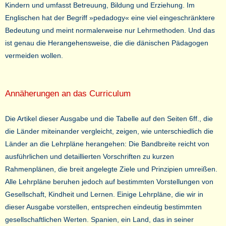
Kindern und umfasst Betreuung, Bildung und Erziehung. Im
Englischen hat der Begriff »pedadogy« eine viel eingeschränktere
Bedeutung und meint normalerweise nur Lehrmethoden. Und das
ist genau die Herangehensweise, die die dänischen Pädagogen
vermeiden wollen.
Annäherungen an das Curriculum
Die Artikel dieser Ausgabe und die Tabelle auf den Seiten 6ff., die
die Länder miteinander vergleicht, zeigen, wie unterschiedlich die
Länder an die Lehrpläne herangehen: Die Bandbreite reicht von
ausführlichen und detaillierten Vorschriften zu kurzen
Rahmenplänen, die breit angelegte Ziele und Prinzipien umreißen.
Alle Lehrpläne beruhen jedoch auf bestimmten Vorstellungen von
Gesellschaft, Kindheit und Lernen. Einige Lehrpläne, die wir in
dieser Ausgabe vorstellen, entsprechen eindeutig bestimmten
gesellschaftlichen Werten. Spanien, ein Land, das in seiner