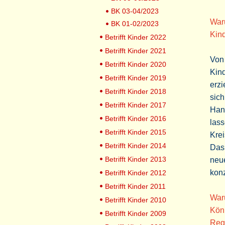
BK 03-04/2023
Waru
BK 01-02/2023
Kind
Betrifft Kinder 2022
Betrifft Kinder 2021
Von 
Betrifft Kinder 2020
Kind
Betrifft Kinder 2019
erzi
Betrifft Kinder 2018
sich
Betrifft Kinder 2017
Hand
Betrifft Kinder 2016
las
Betrifft Kinder 2015
Krei
Betrifft Kinder 2014
Das 
Betrifft Kinder 2013
neue
konz
Betrifft Kinder 2012
Betrifft Kinder 2011
Waru
Betrifft Kinder 2010
Kön
Betrifft Kinder 2009
Rege