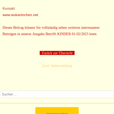
Kontakt
www.wukaninchen.net
Diesen Beitrag können Sie vollständig neben weiteren interessanten
Beiträgen in unserer Ausgabe Betrifft KINDER 01-02/2023 lesen.
Zurück zur Übersicht
Zum Seitenanfang