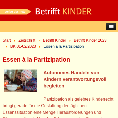
Start
Zeitschrift
Betrifft Kinder
Betrifft Kinder 2023
BK 01-02/2023
Essen à la Partizipation
Essen à la Partizipation
Autonomes Handeln von
Kindern verantwortungsvoll
begleiten
Partizipation als gelebtes Kinderrecht
bringt gerade für die Gestaltung der täglichen
Essenssituation eine Menge Herausforderungen und