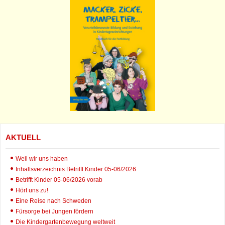
AKTUELL
Weil wir uns haben
Inhaltsverzeichnis Betrifft Kinder 05-06/2026
Betrifft Kinder 05-06/2026 vorab
Hört uns zu!
Eine Reise nach Schweden
Fürsorge bei Jungen fördern
Die Kindergartenbewegung weltweit