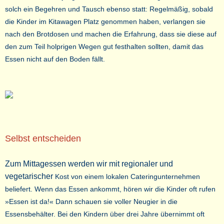
solch ein Begehren und Tausch ebenso statt: Regelmäßig, sobald
die Kinder im Kitawagen Platz genommen haben, verlangen sie
nach den Brotdosen und machen die Erfahrung, dass sie diese auf
den zum Teil holprigen Wegen gut festhalten sollten, damit das
Essen nicht auf den Boden fällt.
Selbst entscheiden
Zum Mittagessen werden wir mit regionaler und
vegetarischer
Kost von einem lokalen Cateringunternehmen
beliefert. Wenn das Essen ankommt, hören wir die Kinder oft rufen
»Essen ist da!« Dann schauen sie voller Neugier in die
Essensbehälter. Bei den Kindern über drei Jahre übernimmt oft