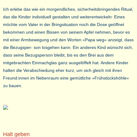
Ich erlebe das wie ein morgendliches, sicherheitsbringendes Ritual,
das die Kinder individuell gestalten und weiterentwickeln: Eines
möchte vom Vater in der Bringsituation noch die Dose geöffnet
bekommen und einen Bissen von seinem Apfel nehmen, bevor es
mit einer Armbewegung und den Worten »Papa weg« anzeigt, dass
die Bezugsper- son losgehen kann. Ein anderes Kind wünscht sich,
dass seine Bezugsperson bleibt, bis es den Brei aus dem
mitgebrachten Einmachglas ganz ausgelöffelt hat. Andere Kinder
halten die Verabschiedung eher kurz, um sich gleich mit ihren
Freund:innen im Nebenraum eine gemütliche »Frühstückshöhle«
zu bauen.
Halt geben