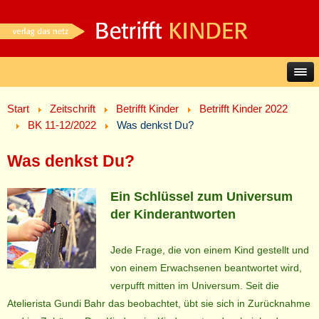
Start
Zeitschrift
Betrifft Kinder
Betrifft Kinder 2022
BK 11-12/2022
Was denkst Du?
Was denkst Du?
Ein Schlüssel zum Universum
der Kinderantworten
Jede Frage, die von einem Kind gestellt und
von einem Erwachsenen beantwortet wird,
verpufft mitten im Universum. Seit die
Atelierista Gundi Bahr das beobachtet, übt sie sich in Zurücknahme