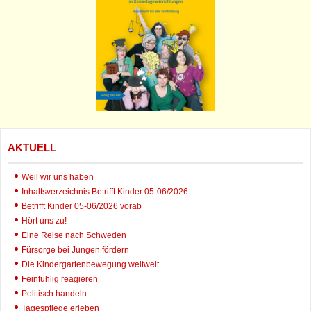
AKTUELL
Weil wir uns haben
Inhaltsverzeichnis Betrifft Kinder 05-06/2026
Betrifft Kinder 05-06/2026 vorab
Hört uns zu!
Eine Reise nach Schweden
Fürsorge bei Jungen fördern
Die Kindergartenbewegung weltweit
Feinfühlig reagieren
Politisch handeln
Tagespflege erleben