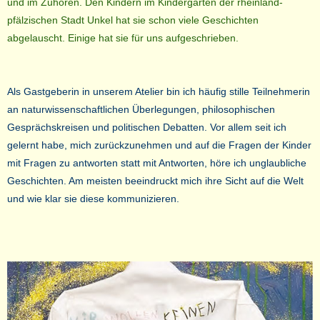
und im Zuhören. Den Kindern im Kindergarten der rheinland-
pfälzischen Stadt Unkel hat sie schon viele Geschichten
abgelauscht. Einige hat sie für uns aufgeschrieben.
Als Gastgeberin in unserem Atelier bin ich häufig stille Teilnehmerin
an naturwissenschaftlichen Überlegungen, philosophischen
Gesprächskreisen und politischen Debatten. Vor allem seit ich
gelernt habe, mich zurückzunehmen und auf die Fragen der Kinder
mit Fragen zu antworten statt mit Antworten, höre ich unglaubliche
Geschichten. Am meisten beeindruckt mich ihre Sicht auf die Welt
und wie klar sie diese kommunizieren.