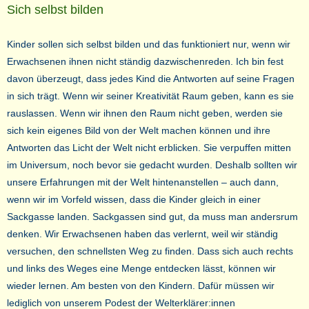
Sich selbst bilden
Kinder sollen sich selbst bilden und das funktioniert nur, wenn wir
Erwachsenen ihnen nicht ständig dazwischenreden. Ich bin fest
davon überzeugt, dass jedes Kind die Antworten auf seine Fragen
in sich trägt. Wenn wir seiner Kreativität Raum geben, kann es sie
rauslassen. Wenn wir ihnen den Raum nicht geben, werden sie
sich kein eigenes Bild von der Welt machen können und ihre
Antworten das Licht der Welt nicht erblicken. Sie verpuffen mitten
im Universum, noch bevor sie gedacht wurden. Deshalb sollten wir
unsere Erfahrungen mit der Welt hintenanstellen – auch dann,
wenn wir im Vorfeld wissen, dass die Kinder gleich in einer
Sackgasse landen. Sackgassen sind gut, da muss man andersrum
denken. Wir Erwachsenen haben das verlernt, weil wir ständig
versuchen, den schnellsten Weg zu finden. Dass sich auch rechts
und links des Weges eine Menge entdecken lässt, können wir
wieder lernen. Am besten von den Kindern. Dafür müssen wir
lediglich von unserem Podest der Welterklärer:innen