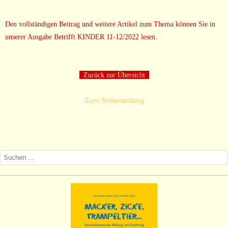
Den vollständigen Beitrag und weitere Artikel zum Thema können Sie in
unserer Ausgabe Betrifft KINDER 11-12/2022 lesen.
Zurück zur Übersicht
Zum Seitenanfang