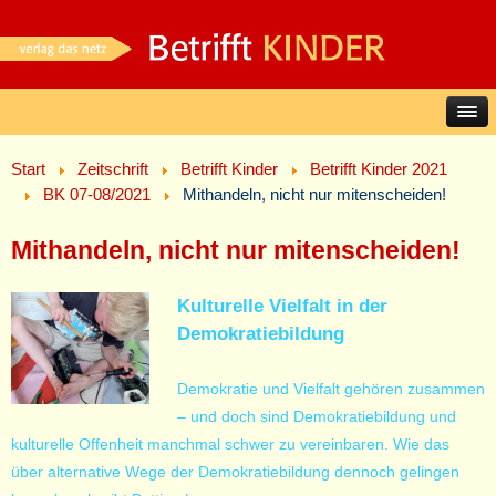
Start
Zeitschrift
Betrifft Kinder
Betrifft Kinder 2021
BK 07-08/2021
Mithandeln, nicht nur mitenscheiden!
Mithandeln, nicht nur mitenscheiden!
Kulturelle Vielfalt in der
Demokratiebildung
Demokratie und Vielfalt gehören zusammen
– und doch sind Demokratiebildung und
kulturelle Offenheit manchmal schwer zu vereinbaren. Wie das
über alternative Wege der Demokratiebildung dennoch gelingen