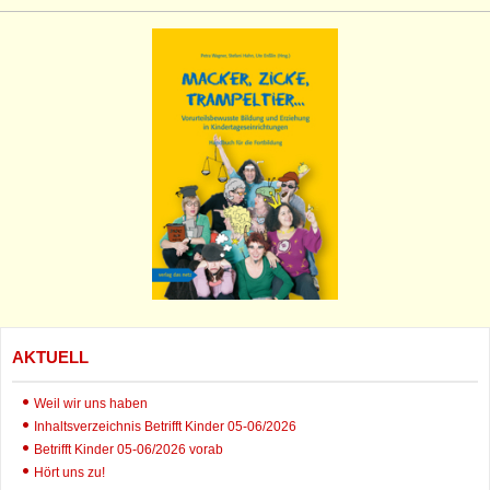
AKTUELL
Weil wir uns haben
Inhaltsverzeichnis Betrifft Kinder 05-06/2026
Betrifft Kinder 05-06/2026 vorab
Hört uns zu!