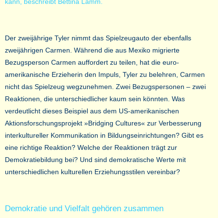
kann, beschreibt Bettina Lamm.
Der zweijährige Tyler nimmt das Spielzeugauto der ebenfalls
zweijährigen Carmen. Während die aus Mexiko migrierte
Bezugsperson Carmen auffordert zu teilen, hat die euro-
amerikanische Erzieherin den Impuls, Tyler zu belehren, Carmen
nicht das Spielzeug wegzunehmen. Zwei Bezugspersonen – zwei
Reaktionen, die unterschiedlicher kaum sein könnten. Was
verdeutlicht dieses Beispiel aus dem US-amerikanischen
Aktionsforschungsprojekt »Bridging Cultures« zur Verbesserung
interkultureller Kommunikation in Bildungseinrichtungen? Gibt es
eine richtige Reaktion? Welche der Reaktionen trägt zur
Demokratiebildung bei? Und sind demokratische Werte mit
unterschiedlichen kulturellen Erziehungsstilen vereinbar?
Demokratie und Vielfalt gehören zusammen