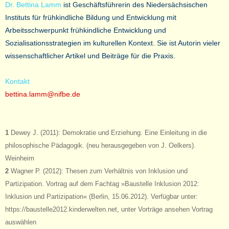
Dr. Bettina Lamm
ist Geschäftsführerin des Niedersächsischen
Instituts für frühkindliche Bildung und Entwicklung mit
Arbeitsschwerpunkt frühkindliche Entwicklung und
Sozialisationsstrategien im kulturellen Kontext. Sie ist Autorin vieler
wissenschaftlicher Artikel und Beiträge für die Praxis.
Kontakt
bettina.lamm@nifbe.de
1
Dewey J. (2011): Demokratie und Erziehung. Eine Einleitung in die
philosophische Pädagogik. (neu herausgegeben von J. Oelkers).
Weinheim
2
Wagner P. (2012): Thesen zum Verhältnis von Inklusion und
Partizipation. Vortrag auf dem Fachtag »Baustelle Inklusion 2012:
Inklusion und Partizipation« (Berlin, 15.06.2012). Verfügbar unter:
https://baustelle2012.kinderwelten.net, unter Vorträge ansehen Vortrag
auswählen