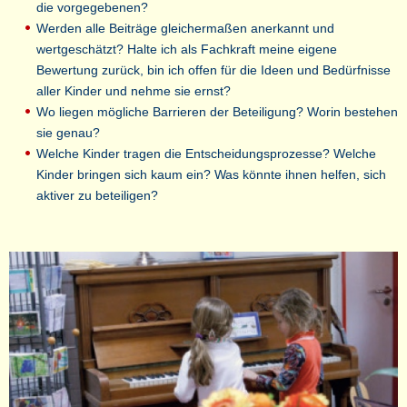
die vorgegebenen?
Werden alle Beiträge gleichermaßen anerkannt und
wertgeschätzt? Halte ich als Fachkraft meine eigene
Bewertung zurück, bin ich offen für die Ideen und Bedürfnisse
aller Kinder und nehme sie ernst?
Wo liegen mögliche Barrieren der Beteiligung? Worin bestehen
sie genau?
Welche Kinder tragen die Entscheidungsprozesse? Welche
Kinder bringen sich kaum ein? Was könnte ihnen helfen, sich
aktiver zu beteiligen?