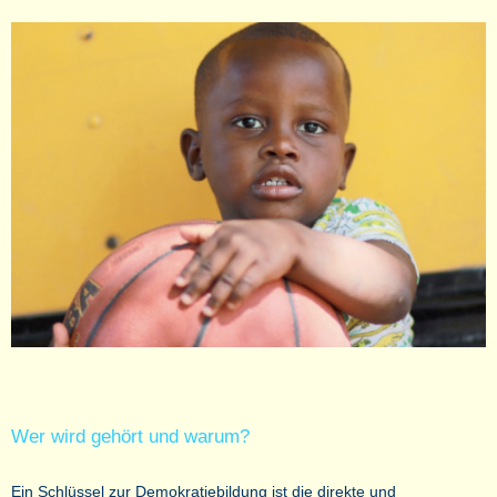
Wer wird gehört und warum?
Ein Schlüssel zur Demokratiebildung ist die direkte und