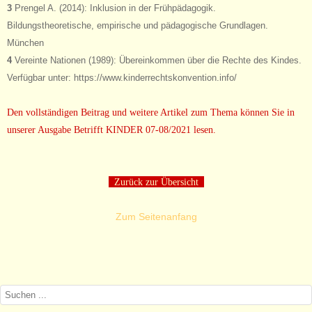
3
Prengel A. (2014): Inklusion in der Frühpädagogik.
Bildungstheoretische, empirische und pädagogische Grundlagen.
München
4
Vereinte Nationen (1989): Übereinkommen über die Rechte des Kindes.
Verfügbar unter: https://www.kinderrechtskonvention.info/
Den vollständigen Beitrag und weitere Artikel zum Thema können Sie in
unserer Ausgabe Betrifft KINDER 07-08/2021 lesen.
Zurück zur Übersicht
Zum Seitenanfang