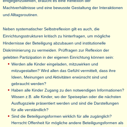
entgegenzuwirken, braucht es eine Reflexion der
Machtverhältnisse und eine bewusste Gestaltung der Interaktionen
und Alltagsroutinen.
Neben systematischer Selbstreflexion gilt es auch, die
Einrichtungsstrukturen kritisch zu hinterfragen, um mögliche
Hindernisse der Beteiligung abzubauen und institutionelle
Diskriminierung zu vermeiden. Prüffragen zur Reflexion der
gelebten Partizipation in der eigenen Einrichtung können sein:
Werden alle Kinder eingeladen, mitzuwirken und
mitzugestalten? Wird allen das Gefühl vermittelt, dass ihre
Ideen, Meinungen und Aktivitäten erwünscht sind und
gebraucht werden?
Haben alle Kinder Zugang zu den notwendigen Informationen?
Wissen z.B. alle Kinder, wo der Speiseplan oder die nächsten
Ausflugsziele präsentiert werden und sind die Darstellungen
für alle verständlich?
Sind die Beteiligungsformen wirklich für alle zugänglich?
Herrscht Offenheit für mögliche andere Beteiligungsformen als