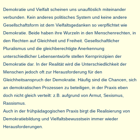
Demokratie und Vielfalt scheinen uns unauflöslich miteinander
verbunden. Kein anderes politisches System und keine andere
Gesellschaftsform ist dem Vielfaltsgedanken so verpflichtet wie
Demokratie. Beide haben ihre Wurzeln in den Menschenrechten, in
den Rechten auf Gleichheit und Freiheit. Gesellschaftlicher
Pluralismus und die gleichberechtigte Anerkennung
unterschiedlicher Lebensentwürfe stellen Kernprinzipien der
Demokratie dar. In der Realität wird die Unterschiedlichkeit der
Menschen jedoch oft zur Herausforderung für den
Gleichheitsanspruch der Demokratie. Häufig sind die Chancen, sich
an demokratischen Prozessen zu beteiligen, in der Praxis eben
doch nicht gleich verteilt: z.B. aufgrund von Armut, Sexismus,
Rassismus.
Auch in der frühpädagogischen Praxis birgt die Realisierung von
Demokratiebildung und Vielfaltsbewusstsein immer wieder
Herausforderungen.