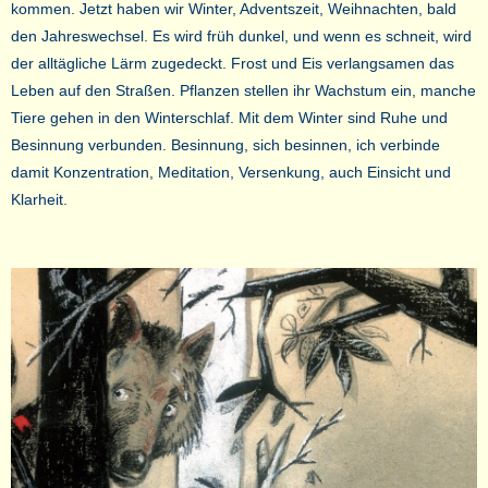
kommen. Jetzt haben wir Winter, Adventszeit, Weihnachten, bald
den Jahreswechsel. Es wird früh dunkel, und wenn es schneit, wird
der alltägliche Lärm zugedeckt. Frost und Eis verlangsamen das
Leben auf den Straßen. Pflanzen stellen ihr Wachstum ein, manche
Tiere gehen in den Winterschlaf. Mit dem Winter sind Ruhe und
Besinnung verbunden. Besinnung, sich besinnen, ich verbinde
damit Konzentration, Meditation, Versenkung, auch Einsicht und
Klarheit.