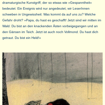
dramaturgische Kunstgriff, der so etwas wie »Gespanntheit«
bedeutet. Ein Ereignis wird nur angedeutet, wir LeserInnen
schweben in Ungewissheit: Was kommt da auf uns zu? Welche
Gefahr droht? »Papa, du hast es geschafft! Jetzt sind wir mitten im
Wald. Du bist an den knackenden Ästen vorbeigegangen und an
den Gänsen im Teich. Jetzt ist auch noch Vollmond. Du hast dich
getraut. Du bist ein Held!«