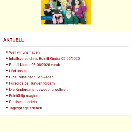
AKTUELL
Weil wir uns haben
Inhaltsverzeichnis Betrifft Kinder 05-06/2026
Betrifft Kinder 05-06/2026 vorab
Hört uns zu!
Eine Reise nach Schweden
Fürsorge bei Jungen fördern
Die Kindergartenbewegung weltweit
Feinfühlig reagieren
Politisch handeln
Tagespflege erleben