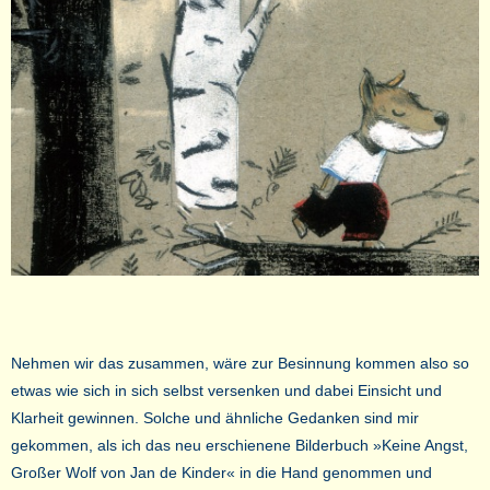
Nehmen wir das zusammen, wäre zur Besinnung kommen also so
etwas wie sich in sich selbst versenken und dabei Einsicht und
Klarheit gewinnen. Solche und ähnliche Gedanken sind mir
gekommen, als ich das neu erschienene Bilderbuch »Keine Angst,
Großer Wolf von Jan de Kinder« in die Hand genommen und