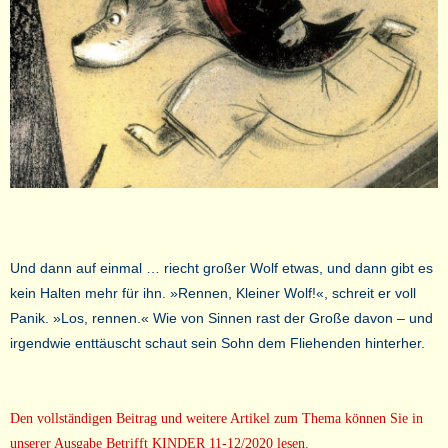
Und dann auf einmal … riecht großer Wolf etwas, und dann gibt es
kein Halten mehr für ihn. »Rennen, Kleiner Wolf!«, schreit er voll
Panik. »Los, rennen.« Wie von Sinnen rast der Große davon – und
irgendwie enttäuscht schaut sein Sohn dem Fliehenden hinterher.
Den vollständigen Beitrag und weitere Artikel zum Thema können Sie in
unserer Ausgabe Betrifft KINDER 11-12/2020 lesen.