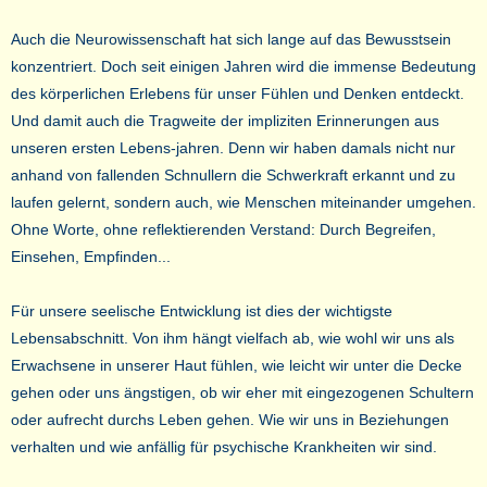
Auch die Neurowissenschaft hat sich lange auf das Bewusstsein
konzentriert. Doch seit einigen Jahren wird die immense Bedeutung
des körperlichen Erlebens für unser Fühlen und Denken entdeckt.
Und damit auch die Tragweite der impliziten Erinnerungen aus
unseren ersten Lebens-jahren. Denn wir haben damals nicht nur
anhand von fallenden Schnullern die Schwerkraft erkannt und zu
laufen gelernt, sondern auch, wie Menschen miteinander umgehen.
Ohne Worte, ohne reflektierenden Verstand: Durch Begreifen,
Einsehen, Empfinden...
Für unsere seelische Entwicklung ist dies der wichtigste
Lebensabschnitt. Von ihm hängt vielfach ab, wie wohl wir uns als
Erwachsene in unserer Haut fühlen, wie leicht wir unter die Decke
gehen oder uns ängstigen, ob wir eher mit eingezogenen Schultern
oder aufrecht durchs Leben gehen. Wie wir uns in Beziehungen
verhalten und wie anfällig für psychische Krankheiten wir sind.