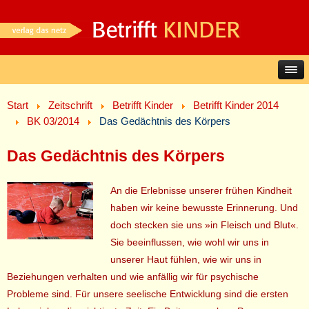
Start
Zeitschrift
Betrifft Kinder
Betrifft Kinder 2014
BK 03/2014
Das Gedächtnis des Körpers
Das Gedächtnis des Körpers
An die Erlebnisse unserer frühen Kindheit
haben wir keine bewusste Erinnerung. Und
doch stecken sie uns »in Fleisch und Blut«.
Sie beeinflussen, wie wohl wir uns in
unserer Haut fühlen, wie wir uns in
Beziehungen verhalten und wie anfällig wir für psychische
Probleme sind. Für unsere seelische Entwicklung sind die ersten