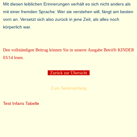
Mit diesen leiblichen Erinnerungen verhält es sich nicht anders als
mit einer fremden Sprache: Wer sie verstehen will, fängt am besten
vorn an. Versetzt sich also zurück in jene Zeit, als alles noch
körperlich war.
Den vollständigen Beitrag können Sie in unserer Ausgabe Betrifft KINDER
03/14 lesen.
Zurück zur Übersicht
Zum Seitenanfang
Test Infans Tabelle