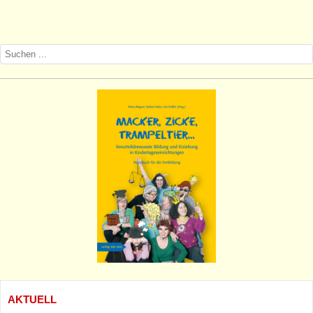
AKTUELL