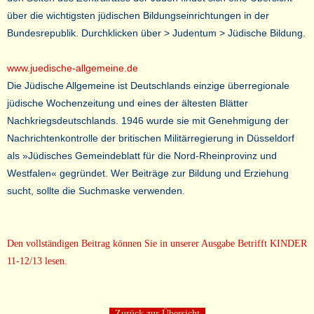
über die wichtigsten jüdischen Bildungseinrichtungen in der
Bundesrepublik. Durchklicken über > Judentum > Jüdische Bildung.
www.juedische-allgemeine.de
Die Jüdische Allgemeine ist Deutschlands einzige überregionale
jüdische Wochenzeitung und eines der ältesten Blätter
Nachkriegsdeutschlands. 1946 wurde sie mit Genehmigung der
Nachrichtenkontrolle der britischen Militärregierung in Düsseldorf
als »Jüdisches Gemeindeblatt für die Nord-Rheinprovinz und
Westfalen« gegründet. Wer Beiträge zur Bildung und Erziehung
sucht, sollte die Suchmaske verwenden.
Den vollständigen Beitrag können Sie in unserer Ausgabe Betrifft KINDER
11-12/13 lesen.
Zurück zur Übersicht