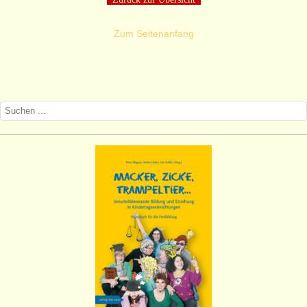
Zum Seitenanfang