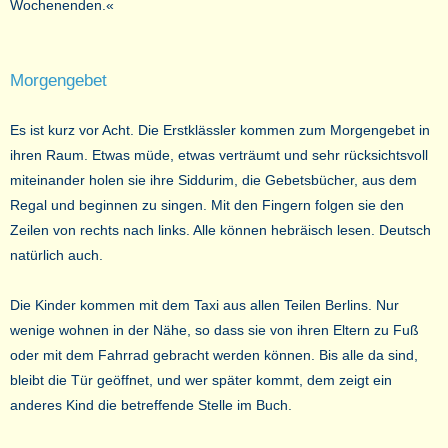
Wochenenden.«
Morgengebet
Es ist kurz vor Acht. Die Erstklässler kommen zum Morgengebet in
ihren Raum. Etwas müde, etwas verträumt und sehr rücksichtsvoll
miteinander holen sie ihre Siddurim, die Gebetsbücher, aus dem
Regal und beginnen zu singen. Mit den Fingern folgen sie den
Zeilen von rechts nach links. Alle können hebräisch lesen. Deutsch
natürlich auch.
Die Kinder kommen mit dem Taxi aus allen Teilen Berlins. Nur
wenige wohnen in der Nähe, so dass sie von ihren Eltern zu Fuß
oder mit dem Fahrrad gebracht werden können. Bis alle da sind,
bleibt die Tür geöffnet, und wer später kommt, dem zeigt ein
anderes Kind die betreffende Stelle im Buch.