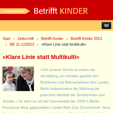
Start
Zeitschrift
Betrifft Kinder
Betrifft Kinder 2013
BK 11-12/2013
»Klare Linie statt Multikulti«
»Klare Linie statt Multikulti«
»Ziel unserer Schule ist neben der
Vermittlung von Inhalten gemäß den
Richtlinien und Rahmenplänen des Landes
Berlin insbesondere die Stärkung der
jüdischen Identität der Schülerinnen und
Schüler.« So steht es auf der Internetseite der 2008 in Berlin-
Prenzlauer Berg gegründeten Lauder Beth-Zion Grundschule. Nora