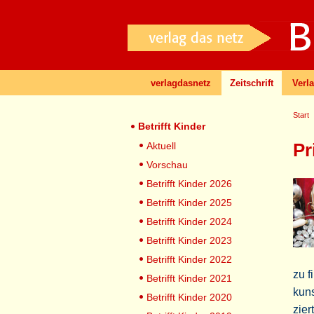
verlagdasnetz
Zeitschrift
Verl
Start
Betrifft Kinder
Pr
Aktuell
Vorschau
Betrifft Kinder 2026
Betrifft Kinder 2025
Betrifft Kinder 2024
Betrifft Kinder 2023
Betrifft Kinder 2022
zu f
Betrifft Kinder 2021
kuns
Betrifft Kinder 2020
zier