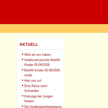
AKTUELL
Weil wir uns haben
Inhaltsverzeichnis Betrifft
Kinder 05-06/2026
Betrifft Kinder 05-06/2026
vorab
Hört uns zu!
Eine Reise nach
Schweden
Fürsorge bei Jungen
fördern
Die Kindergartenbewegung