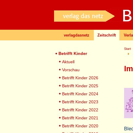
verlagdasnetz
Zeitschrift
Verl
Start
Betrifft Kinder
Aktuell
Im
Vorschau
Betrifft Kinder 2026
Betrifft Kinder 2025
Betrifft Kinder 2024
Betrifft Kinder 2023
Betrifft Kinder 2022
Betrifft Kinder 2021
Betrifft Kinder 2020
Blec