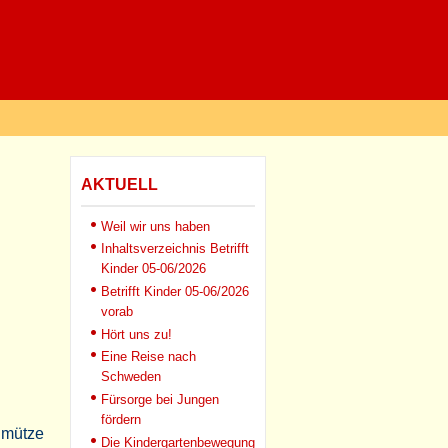
AKTUELL
Weil wir uns haben
Inhaltsverzeichnis Betrifft
Kinder 05-06/2026
Betrifft Kinder 05-06/2026
vorab
Hört uns zu!
Eine Reise nach
Schweden
Fürsorge bei Jungen
fördern
lmütze
Die Kindergartenbewegung