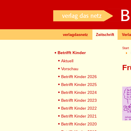
verlagdasnetz
Zeitschrift
Verl
Start
Betrifft Kinder
Aktuell
Fr
Vorschau
Betrifft Kinder 2026
Betrifft Kinder 2025
Betrifft Kinder 2024
Betrifft Kinder 2023
Betrifft Kinder 2022
Betrifft Kinder 2021
Betrifft Kinder 2020