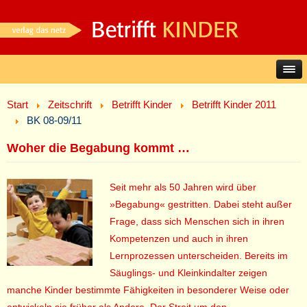
Start
Zeitschrift
Betrifft Kinder
Betrifft Kinder 2011
BK 08-09/11
Woher die Begabung kommt …
Seit mehr als 50 Jahren wird über
»Begabung« gestritten. Dabei steht außer
Frage, dass sich Menschen sich in ihren
Kompetenzen und auch in ihren
Lernprozessen unterscheiden. Bereits im
Säuglings- und Kleinkindalter zeigen
manche Kinder bestimmte Fähigkeiten in besonderer Weise oder