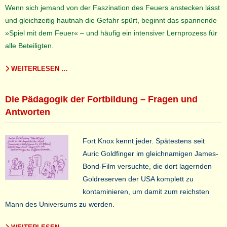
Wenn sich jemand von der Faszination des Feuers anstecken lässt
und gleichzeitig hautnah die Gefahr spürt, beginnt das spannende
»Spiel mit dem Feuer« – und häufig ein intensiver Lernprozess für
alle Beteiligten.
WEITERLESEN …
Die Pädagogik der Fortbildung – Fragen und
Antworten
Fort Knox kennt jeder. Spätestens seit
Auric Goldfinger im gleichnamigen James-
Bond-Film versuchte, die dort lagernden
Goldreserven der USA komplett zu
kontaminieren, um damit zum reichsten
Mann des Universums zu werden.