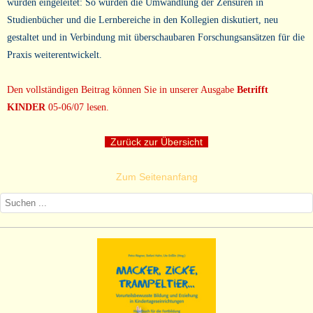
wurden eingeleitet: So wurden die Umwandlung der Zensuren in
Studienbücher und die Lernbereiche in den Kollegien diskutiert, neu
gestaltet und in Verbindung mit überschaubaren Forschungsansätzen für die
Praxis weiterentwickelt.
Den vollständigen Beitrag können Sie in unserer Ausgabe
Betrifft
KINDER
05-06/07 lesen.
Zurück zur Übersicht
Zum Seitenanfang