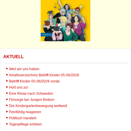
AKTUELL
Weil wir uns haben
Inhaltsverzeichnis Betrifft Kinder 05-06/2026
Betrifft Kinder 05-06/2026 vorab
Hört uns zu!
Eine Reise nach Schweden
Fürsorge bei Jungen fördern
Die Kindergartenbewegung weltweit
Feinfühlig reagieren
Politisch handeln
Tagespflege erleben