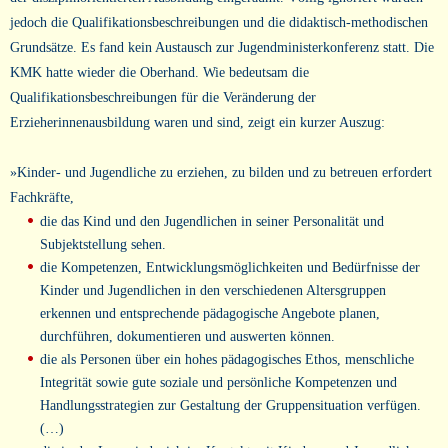
jedoch die Qualifikationsbeschreibungen und die didaktisch-methodischen
Grundsätze. Es fand kein Austausch zur Jugendministerkonferenz statt. Die
KMK hatte wieder die Oberhand. Wie bedeutsam die
Qualifikationsbeschreibungen für die Veränderung der
Erzieherinnenausbildung waren und sind, zeigt ein kurzer Auszug:
»Kinder- und Jugendliche zu erziehen, zu bilden und zu betreuen erfordert
Fachkräfte,
die das Kind und den Jugendlichen in seiner Personalität und
Subjektstellung sehen.
die Kompetenzen, Entwicklungsmöglichkeiten und Bedürfnisse der
Kinder und Jugendlichen in den verschiedenen Altersgruppen
erkennen und entsprechende pädagogische Angebote planen,
durchführen, dokumentieren und auswerten können.
die als Personen über ein hohes pädagogisches Ethos, menschliche
Integrität sowie gute soziale und persönliche Kompetenzen und
Handlungsstrategien zur Gestaltung der Gruppensituation verfügen.
(…)