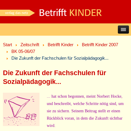
Start
Zeitschrift
Betrifft Kinder
Betrifft Kinder 2007
BK 05-06/07
Die Zukunft der Fachschulen für Sozialpädagogik...
Die Zukunft der Fachschulen für
Sozialpädagogik...
... hat schon begonnen, meint Norbert Hocke,
und beschreibt, welche Schritte nötig sind, um
sie zu sichern. Seinem Beitrag stellt er einen
Rückblick voran, in dem die Zukunft sichtbar
wird.