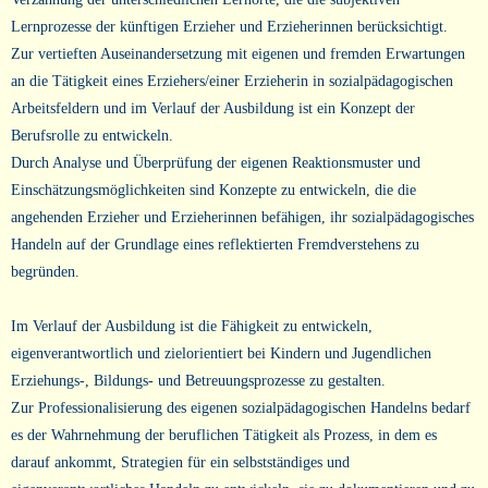
Lernprozesse der künftigen Erzieher und Erzieherinnen berücksichtigt.
Zur vertieften Auseinandersetzung mit eigenen und fremden Erwartungen
an die Tätigkeit eines Erziehers/einer Erzieherin in sozialpädagogischen
Arbeitsfeldern und im Verlauf der Ausbildung ist ein Konzept der
Berufsrolle zu entwickeln.
Durch Analyse und Überprüfung der eigenen Reaktionsmuster und
Einschätzungsmöglichkeiten sind Konzepte zu entwickeln, die die
angehenden Erzieher und Erzieherinnen befähigen, ihr sozialpädagogisches
Handeln auf der Grundlage eines reflektierten Fremdverstehens zu
begründen.
Im Verlauf der Ausbildung ist die Fähigkeit zu entwickeln,
eigenverantwortlich und zielorientiert bei Kindern und Jugendlichen
Erziehungs-, Bildungs- und Betreuungsprozesse zu gestalten.
Zur Professionalisierung des eigenen sozialpädagogischen Handelns bedarf
es der Wahrnehmung der beruflichen Tätigkeit als Prozess, in dem es
darauf ankommt, Strategien für ein selbstständiges und