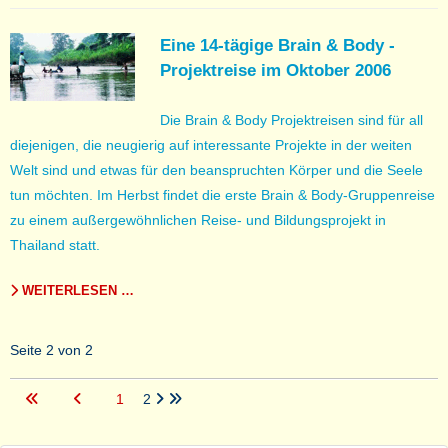
Eine 14-tägige Brain & Body -
Projektreise im Oktober 2006
Die Brain & Body Projektreisen sind für all
diejenigen, die neugierig auf interessante Projekte in der weiten
Welt sind und etwas für den beanspruchten Körper und die Seele
tun möchten. Im Herbst findet die erste Brain & Body-Gruppenreise
zu einem außergewöhnlichen Reise- und Bildungsprojekt in
Thailand statt.
WEITERLESEN …
Seite 2 von 2
1
2