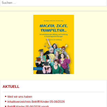
AKTUELL
Weil wir uns haben
Inhaltsverzeichnis Betrifft Kinder 05-06/2026
Betrifft Kinder 05-06/2026 vorab