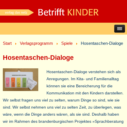
Start
Verlagsprogramm
Spiele
Hosentaschen-Dialoge
Hosentaschen-Dialoge
Hosentaschen-Dialoge verstehen sich als
Anregungen. Im Kita- und Familienalltag
können sie eine Bereicherung für die
Kommunikation mit den Kindern darstellen.
Wir selbst fragen uns viel zu selten, warum Dinge so sind, wie sie
sind. Wir selbst nehmen uns viel zu selten Zeit, zu überlegen, was
wäre, wenn die Dinge anders wären, als sie sind. Deshalb haben
wir im Rahmen des brandenburgischen Projektes »Sprachberatung