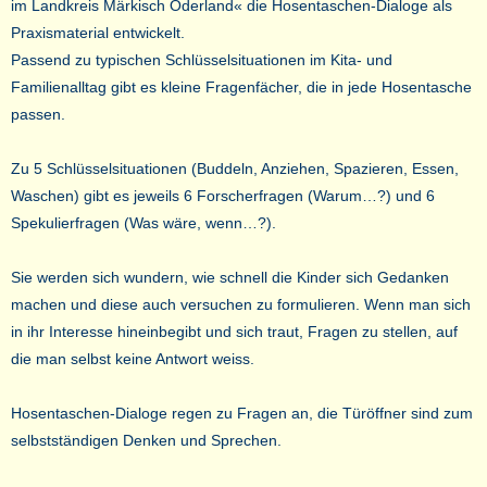
im Landkreis Märkisch Oderland« die Hosentaschen-Dialoge als
Praxismaterial entwickelt.
Passend zu typischen Schlüsselsituationen im Kita- und
Familienalltag gibt es kleine Fragenfächer, die in jede Hosentasche
passen.
Zu 5 Schlüsselsituationen (Buddeln, Anziehen, Spazieren, Essen,
Waschen) gibt es jeweils 6 Forscherfragen (Warum…?) und 6
Spekulierfragen (Was wäre, wenn…?).
Sie werden sich wundern, wie schnell die Kinder sich Gedanken
machen und diese auch versuchen zu formulieren. Wenn man sich
in ihr Interesse hineinbegibt und sich traut, Fragen zu stellen, auf
die man selbst keine Antwort weiss.
Hosentaschen-Dialoge regen zu Fragen an, die Türöffner sind zum
selbstständigen Denken und Sprechen.