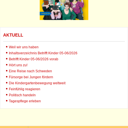
AKTUELL
Weil wir uns haben
Inhaltsverzeichnis Betrifft Kinder 05-06/2026
Betrifft Kinder 05-06/2026 vorab
Hört uns zu!
Eine Reise nach Schweden
Fürsorge bei Jungen fördern
Die Kindergartenbewegung weltweit
Feinfühlig reagieren
Politisch handeln
Tagespflege erleben