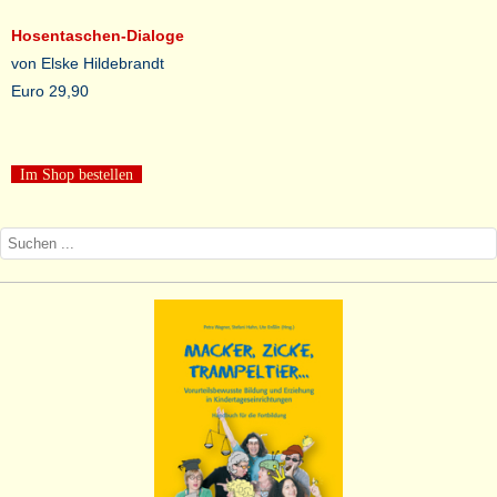
Hosentaschen-Dialoge
von Elske Hildebrandt
Euro 29,90
Im Shop bestellen