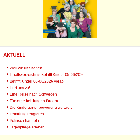
AKTUELL
Weil wir uns haben
Inhaltsverzeichnis Betrifft Kinder 05-06/2026
Betrifft Kinder 05-06/2026 vorab
Hört uns zu!
Eine Reise nach Schweden
Fürsorge bei Jungen fördern
Die Kindergartenbewegung weltweit
Feinfühlig reagieren
Politisch handeln
Tagespflege erleben