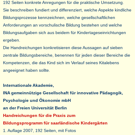
192 Seiten konkrete Anregungen für die praktische Umsetzung.
Sie beschreiben fundiert und differenziert, welche Aspekte kindliche
Bildungsprozesse kennzeichnen, welche gesellschaftlichen
Anforderungen an vorschulische Bildung bestehen und welche
Bildungsaufgaben sich aus beidem für Kindertageseinrichtungen
ergeben.
Die Handreichungen konkretisieren diese Aussagen auf sieben
zentrale Bildungsbereiche, benennen für jeden dieser Bereiche die
Kompetenzen, die das Kind sich im Verlauf seines Kitalebens
angeeignet haben sollte.
Internationale Akademie,
INA gemeinnützige Gesellschaft für innovative Pädagogik,
Psychologie und Ökonomie mbH
an der Freien Universität Berlin
Handreichungen für die Praxis zum
Bildungsprogramm für saarländische Kindergärten
1. Auflage 2007, 192 Seiten, mit Fotos