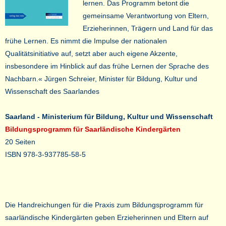
lernen. Das Programm betont die
gemeinsame Verantwortung von Eltern,
Erzieherinnen, Trägern und Land für das
frühe Lernen. Es nimmt die Impulse der nationalen
Qualitätsinitiative auf, setzt aber auch eigene Akzente,
insbesondere im Hinblick auf das frühe Lernen der Sprache des
Nachbarn.« J
ürgen Schreier,
Minister für Bildung, Kultur und
Wissenschaft des Saarlandes
Saarland - Ministerium für Bildung, Kultur und Wissenschaft
Bildungsprogramm für Saarländische Kindergärten
20 Seiten
ISBN 978-3-937785-58-5
Die Handreichungen für die Praxis zum Bildungsprogramm für
saarländische Kindergärten geben Erzieherinnen und Eltern auf