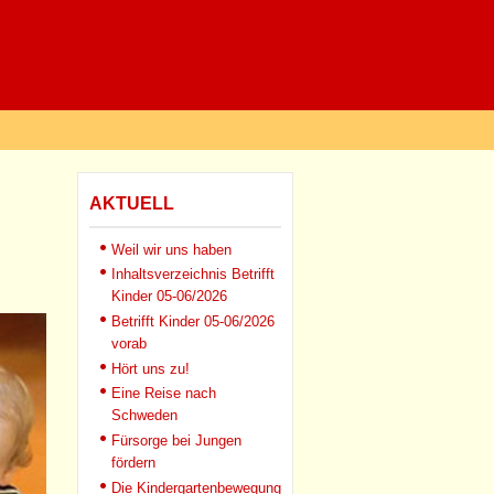
AKTUELL
Weil wir uns haben
Inhaltsverzeichnis Betrifft
Kinder 05-06/2026
Betrifft Kinder 05-06/2026
vorab
Hört uns zu!
Eine Reise nach
Schweden
Fürsorge bei Jungen
fördern
Die Kindergartenbewegung